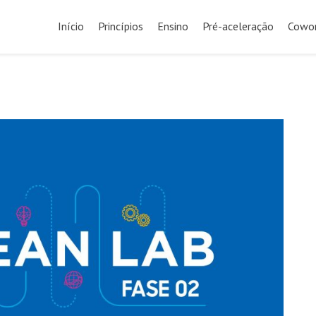
Início
Princípios
Ensino
Pré-aceleração
Cowor