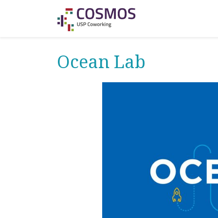
Ocean Lab