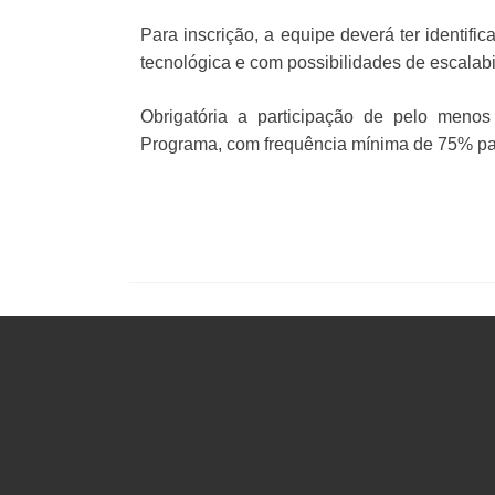
Para inscrição, a equipe deverá ter identifi
tecnológica e com possibilidades de escalabi
Obrigatória a participação de pelo menos
Programa, com frequência mínima de 75% para