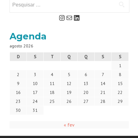
Agenda
agosto 2026
D
S
T
Q
Q
S
S
1
2
3
4
5
6
7
8
9
10
11
12
13
14
15
16
17
18
19
20
21
22
23
24
25
26
27
28
29
30
31
« fev