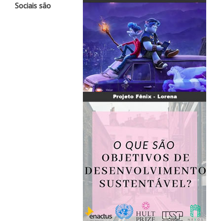
Sociais são