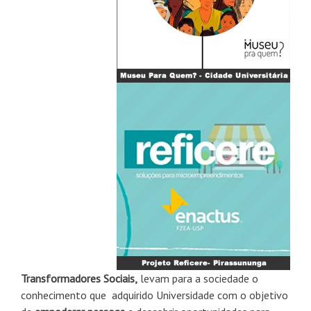
Transformadores Sociais,
levam para a sociedade o
conhecimento que adquirido Universidade com o objetivo