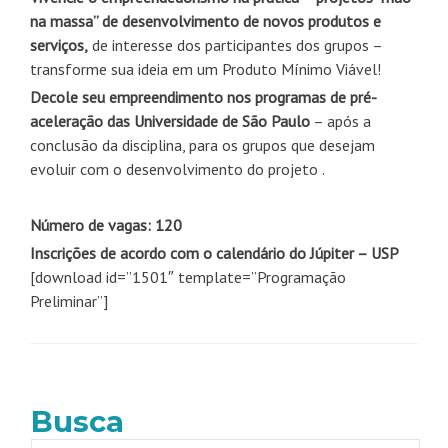
na massa” de desenvolvimento de novos produtos e
serviços,
de interesse dos participantes dos grupos –
transforme sua ideia em um Produto Mínimo Viável!
Decole seu empreendimento nos programas de pré-
aceleração das Universidade de São Paulo
– após a
conclusão da disciplina, para os grupos que desejam
evoluir com o desenvolvimento do projeto .
Número de vagas: 120
Inscrições de acordo com o calendário do Júpiter – USP
[download id=”1501″ template=”Programação
Preliminar”]
Busca