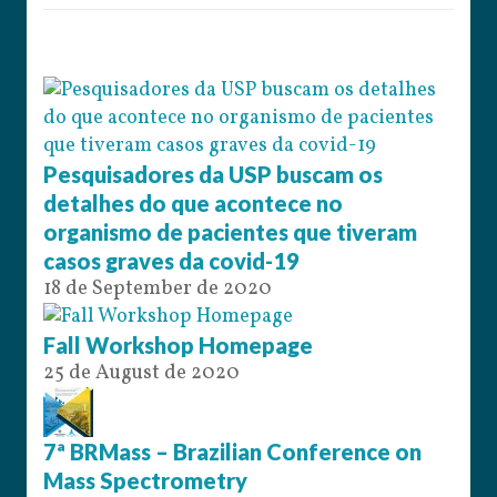
Pesquisadores da USP buscam os
detalhes do que acontece no
organismo de pacientes que tiveram
casos graves da covid-19
18 de September de 2020
Fall Workshop Homepage
25 de August de 2020
7ª BRMass – Brazilian Conference on
Mass Spectrometry