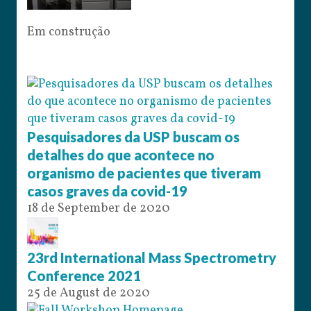
Em construção
Pesquisadores da USP buscam os
detalhes do que acontece no
organismo de pacientes que tiveram
casos graves da covid-19
18 de September de 2020
23rd International Mass Spectrometry
Conference 2021
25 de August de 2020