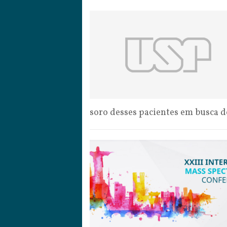
soro desses pacientes em busca 