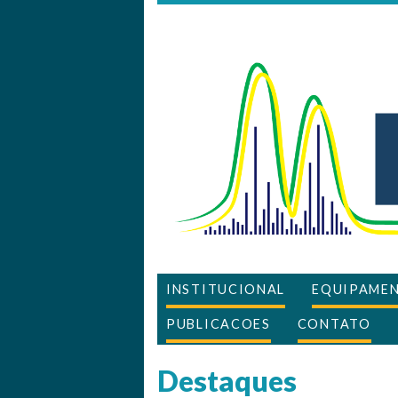
INSTITUCIONAL
EQUIPAMEN
PUBLICACOES
CONTATO
Destaques