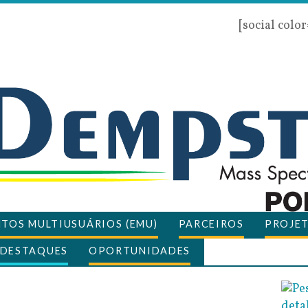
[social colo
TOS MULTIUSUÁRIOS (EMU)
PARCEIROS
PROJET
DESTAQUES
OPORTUNIDADES