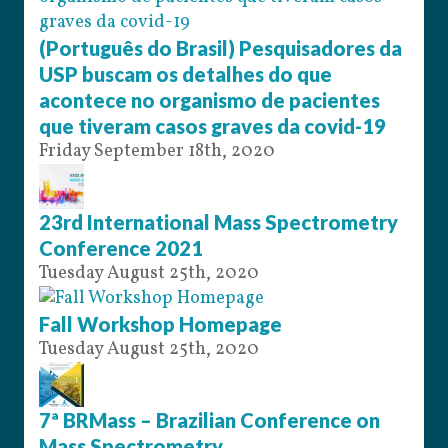
(Português do Brasil) Pesquisadores da
USP buscam os detalhes do que
acontece no organismo de pacientes
que tiveram casos graves da covid-19
Friday September 18th, 2020
23rd International Mass Spectrometry
Conference 2021
Tuesday August 25th, 2020
Fall Workshop Homepage
Tuesday August 25th, 2020
7ª BRMass – Brazilian Conference on
Mass Spectrometry