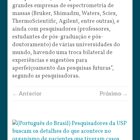
grandes empresas de espectrometria de
massas (Bruker, Shimadzu, Waters, Sciex,
ThermoScientific, Agilent, entre outras), e
ainda com pesquisadores (professores,
estudantes de pós-graduação e pós-
doutoramento) de várias universidades do
mundo, havendo uma troca bilateral de
experiências e sugestões para
aperfeiçoamento das pesquisas futuras”,
segundo as pesquisadoras.
← Anterior
Próximo →