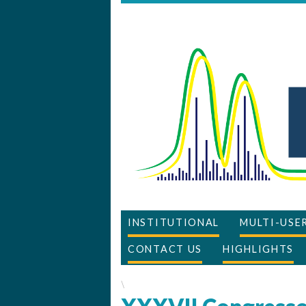
INSTITUTIONAL
MULTI-USE
CONTACT US
HIGHLIGHTS
\