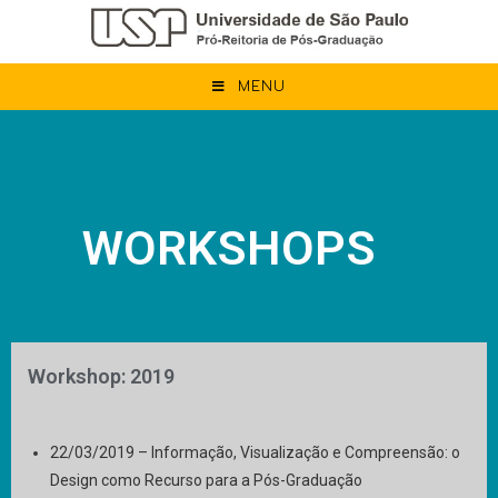
MENU
WORKSHOPS
Workshop: 2019
22/03/2019 – Informação, Visualização e Compreensão: o
Design como Recurso para a Pós-Graduação