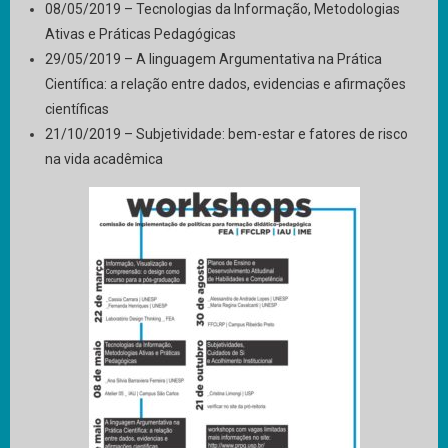
08/05/2019 – Tecnologias da Informação, Metodologias
Ativas e Práticas Pedagógicas
29/05/2019 – A linguagem Argumentativa na Prática
Científica: a relação entre dados, evidencias e afirmações
científicas
21/10/2019 – Subjetividade: bem-estar e fatores de risco
na vida acadêmica