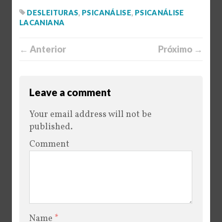
DESLEITURAS
,
PSICANÁLISE
,
PSICANÁLISE
LACANIANA
← Anterior
Próximo →
Leave a comment
Your email address will not be
published.
Comment
Name
*