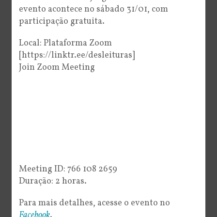
evento acontece no sábado 31/01, com
participação gratuita.
Local: Plataforma Zoom
[https://linktr.ee/desleituras]
Join Zoom Meeting
Meeting ID: 766 108 2659
Duração: 2 horas.
Para mais detalhes, acesse o evento no
Facebook
.