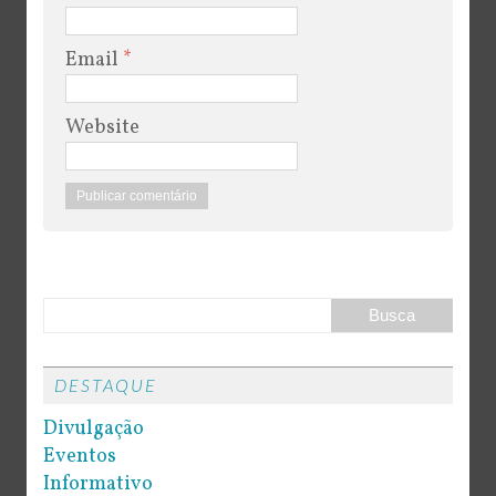
Email
*
Website
DESTAQUE
Divulgação
Eventos
Informativo