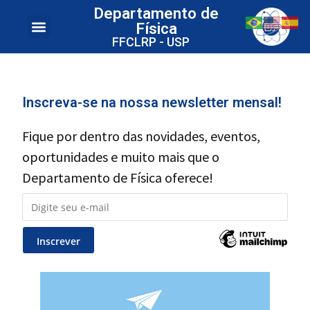
Departamento de
Física
FFCLRP - USP
Inscreva-se na nossa newsletter mensal!
Fique por dentro das novidades, eventos,
oportunidades e muito mais que o
Departamento de Física oferece!