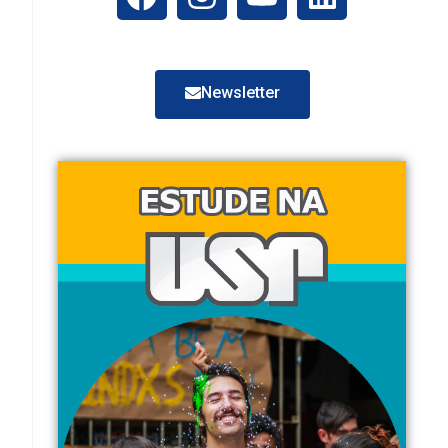
Newsletter