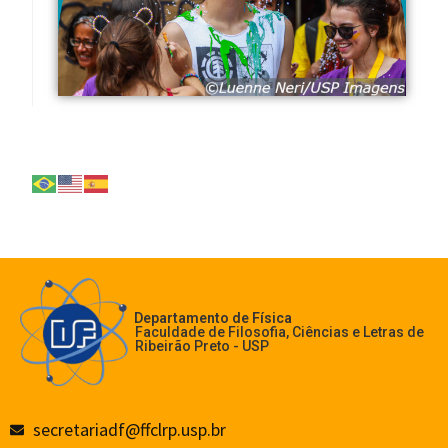
Departamento de Física
Faculdade de Filosofia, Ciências e Letras de
Ribeirão Preto - USP
secretariadf@ffclrp.usp.br