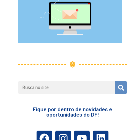
Fique por dentro de novidades e
oportunidades do DF!