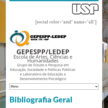
[social color="azul" name="all"]
GEPESPP/LEDEP
Escola de Artes, Ciências e
Humanidades
Grupo de Estudo e Pesquisa em
Educação, Sociedade e Políticas Públicas
e Laboratório de Educação e
Desenvolvimento Psicológico
Bibliografia Geral