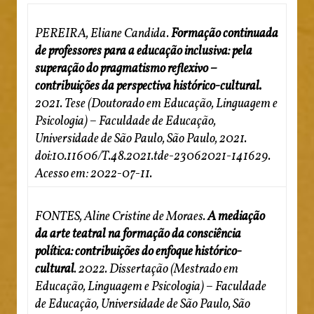
PEREIRA, Eliane Candida.
Formação continuada
de professores para a educação inclusiva: pela
superação do pragmatismo reflexivo –
contribuições da perspectiva histórico-cultural.
2021. Tese (Doutorado em Educação, Linguagem e
Psicologia) – Faculdade de Educação,
Universidade de São Paulo, São Paulo, 2021.
doi:10.11606/T.48.2021.tde-23062021-141629.
Acesso em: 2022-07-11.
FONTES, Aline Cristine de Moraes.
A mediação
da arte teatral na formação da consciência
política: contribuições do enfoque histórico-
cultural
. 2022. Dissertação (Mestrado em
Educação, Linguagem e Psicologia) – Faculdade
de Educação, Universidade de São Paulo, São