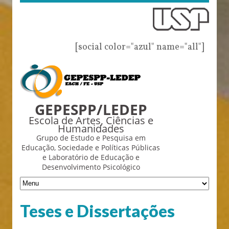
[social color="azul" name="all"]
GEPESPP/LEDEP
Escola de Artes, Ciências e
Humanidades
Grupo de Estudo e Pesquisa em
Educação, Sociedade e Políticas Públicas
e Laboratório de Educação e
Desenvolvimento Psicológico
Teses e Dissertações