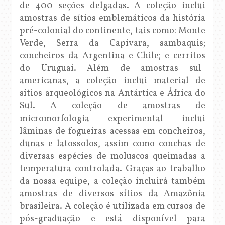
de 400 seções delgadas. A coleção inclui
amostras de sítios emblemáticos da história
pré-colonial do continente, tais como: Monte
Verde, Serra da Capivara, sambaquis;
concheiros da Argentina e Chile; e cerritos
do Uruguai. Além de amostras sul-
americanas, a coleção inclui material de
sítios arqueológicos na Antártica e África do
Sul. A coleção de amostras de
micromorfologia experimental inclui
lâminas de fogueiras acessas em concheiros,
dunas e latossolos, assim como conchas de
diversas espécies de moluscos queimadas a
temperatura controlada. Graças ao trabalho
da nossa equipe, a coleção incluirá também
amostras de diversos sítios da Amazônia
brasileira. A coleção é utilizada em cursos de
pós-graduação e está disponível para