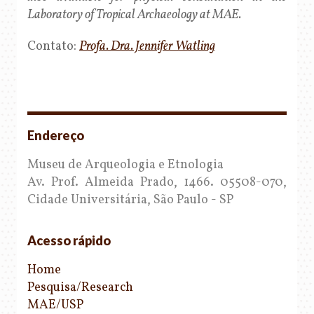
Laboratory of Tropical Archaeology at MAE.
Contato:
Profa. Dra. Jennifer Watling
Endereço
Museu de Arqueologia e Etnologia
Av. Prof. Almeida Prado, 1466. 05508-070,
Cidade Universitária, São Paulo - SP
Acesso rápido
Home
Pesquisa/Research
MAE/USP