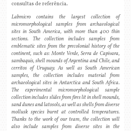
consultas de referência.
Labmicro contains the largest collection of
micromorphological samples from archaeological
sites in South America, with more than 400 thin
sections. The collection includes samples from
emblematic sites from the precolonial history of the
continent, such as: Monte Verde, Serra de Capivara,
sambaquis, shell mounds of Argentina and Chile, and
cerritos of Uruguay. As well as South American
samples, the collection includes material from
archaeological sites in Antarctica and South Africa.
The experimental micromorphological sample
collection includes slides from fires lit in shell mounds,
sand dunes and latosols, as well as shells from diverse
mollusk species burnt at controlled temperatures.
Thanks to the work of our team, the collection will
also include samples from diverse sites in the