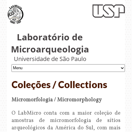
Laboratório de
Microarqueologia
Universidade de São Paulo
Coleções / Collections
Micromorfologia / Micromorphology
O LabMicro conta com a maior coleção de
amostras de micromorfologia de sítios
arqueológicos da América do Sul, com mais