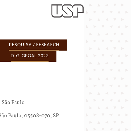
PESQUISA / RESEARCH
DIG-GEGAL 2023
 São Paulo
 São Paulo, 05508-070, SP