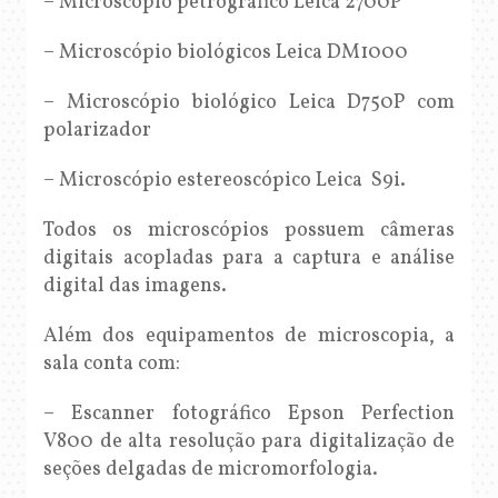
– Microscópio petrográfico Leica 2700P
– Microscópio biológicos Leica DM1000
– Microscópio biológico Leica D750P com
polarizador
– Microscópio estereoscópico Leica S9i.
Todos os microscópios possuem câmeras
digitais acopladas para a captura e análise
digital das imagens.
Além dos equipamentos de microscopia, a
sala conta com:
– Escanner fotográfico Epson Perfection
V800 de alta resolução para digitalização de
seções delgadas de micromorfologia.