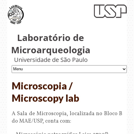
Laboratório de
Microarqueologia
Universidade de São Paulo
Microscopia /
Microscopy lab
A Sala de Microscopia, localizada no Bloco B
do MAE/USP, conta com: