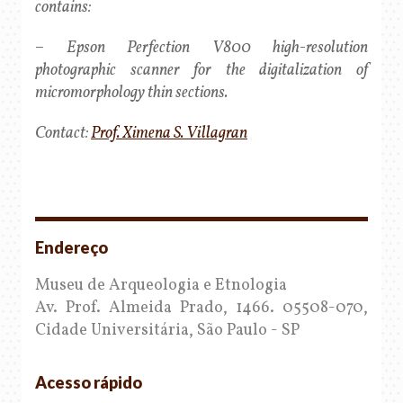
contains:
– Epson Perfection V800 high-resolution
photographic scanner for the digitalization of
micromorphology thin sections.
Contact:
Prof. Ximena S. Villagran
Endereço
Museu de Arqueologia e Etnologia
Av. Prof. Almeida Prado, 1466. 05508-070,
Cidade Universitária, São Paulo - SP
Acesso rápido