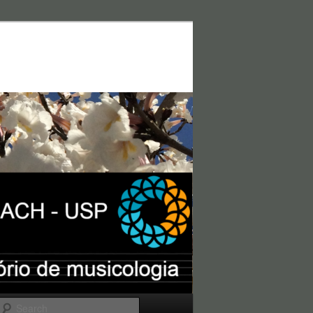
Search