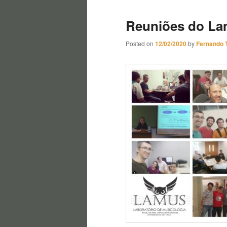
Reuniões do La
Posted on
12/02/2020
by
Fernando 