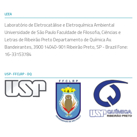
LEEA
Laboratório de Eletrocatálise e Eletroquímica Ambiental
Universidade de São Paulo Faculdade de Filosofia, Ciências e
Letras de Ribeirão Preto Departamento de Química Av.
Bandeirantes, 3900 14040-901 Ribeirão Preto, SP - Brazil Fone:
16-33153784
USP- FFCLRP - DQ