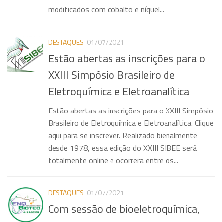
modificados com cobalto e níquel...
Eventos
DESTAQUES
01/07/2021
Estão abertas as inscrições para o
XXIII Simpósio Brasileiro de
Eletroquímica e Eletroanalítica
Estão abertas as inscrições para o XXIII Simpósio
Brasileiro de Eletroquímica e Eletroanalítica. Clique
aqui para se inscrever. Realizado bienalmente
desde 1978, essa edição do XXIII SIBEE será
totalmente online e ocorrera entre os...
DESTAQUES
01/07/2021
Com sessão de bioeletroquímica,