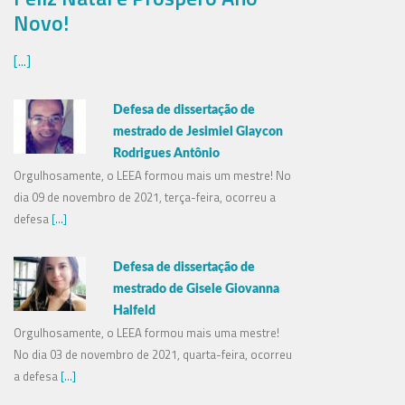
Novo!
[...]
Defesa de dissertação de
mestrado de Jesimiel Glaycon
Rodrigues Antônio
Orgulhosamente, o LEEA formou mais um mestre! No
dia 09 de novembro de 2021, terça-feira, ocorreu a
defesa
[...]
Defesa de dissertação de
mestrado de Gisele Giovanna
Halfeld
Orgulhosamente, o LEEA formou mais uma mestre!
No dia 03 de novembro de 2021, quarta-feira, ocorreu
a defesa
[...]