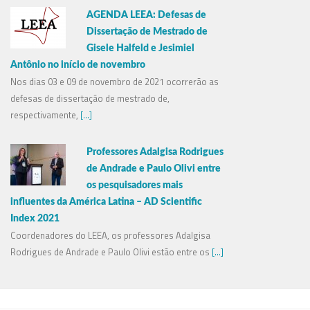
AGENDA LEEA: Defesas de
Dissertação de Mestrado de
Gisele Halfeld e Jesimiel
Antônio no início de novembro
Nos dias 03 e 09 de novembro de 2021 ocorrerão as
defesas de dissertação de mestrado de,
respectivamente,
[...]
Professores Adalgisa Rodrigues
de Andrade e Paulo Olivi entre
os pesquisadores mais
influentes da América Latina – AD Scientific
Index 2021
Coordenadores do LEEA, os professores Adalgisa
Rodrigues de Andrade e Paulo Olivi estão entre os
[...]