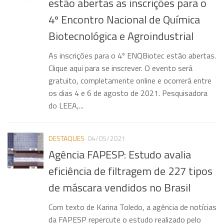
estão abertas as inscrições para o
4º Encontro Nacional de Química
Biotecnológica e Agroindustrial
As inscrições para o 4º ENQBiotec estão abertas.
Clique aqui para se inscrever. O evento será
gratuito, completamente online e ocorrerá entre
os dias 4 e 6 de agosto de 2021. Pesquisadora
do LEEA,...
DESTAQUES
04/05/2021
Agência FAPESP: Estudo avalia
eficiência de filtragem de 227 tipos
de máscara vendidos no Brasil
Com texto de Karina Toledo, a agência de notícias
da FAPESP repercute o estudo realizado pelo