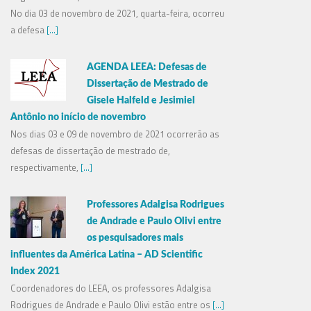
No dia 03 de novembro de 2021, quarta-feira, ocorreu
a defesa
[...]
AGENDA LEEA: Defesas de
Dissertação de Mestrado de
Gisele Halfeld e Jesimiel
Antônio no início de novembro
Nos dias 03 e 09 de novembro de 2021 ocorrerão as
defesas de dissertação de mestrado de,
respectivamente,
[...]
Professores Adalgisa Rodrigues
de Andrade e Paulo Olivi entre
os pesquisadores mais
influentes da América Latina – AD Scientific
Index 2021
Coordenadores do LEEA, os professores Adalgisa
Rodrigues de Andrade e Paulo Olivi estão entre os
[...]