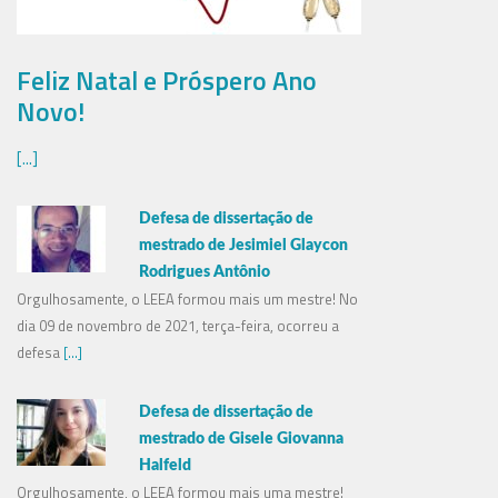
Feliz Natal e Próspero Ano
Novo!
[...]
Defesa de dissertação de
mestrado de Jesimiel Glaycon
Rodrigues Antônio
Orgulhosamente, o LEEA formou mais um mestre! No
dia 09 de novembro de 2021, terça-feira, ocorreu a
defesa
[...]
Defesa de dissertação de
mestrado de Gisele Giovanna
Halfeld
Orgulhosamente, o LEEA formou mais uma mestre!