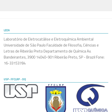
LEEA
Laboratório de Eletrocatálise e Eletroquímica Ambiental
Universidade de São Paulo Faculdade de Filosofia, Ciências e
Letras de Ribeirão Preto Departamento de Química Av.
Bandeirantes, 3900 14040-901 Ribeirão Preto, SP - Brazil Fone:
16-33153784
USP- FFCLRP - DQ