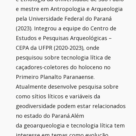
e mestre em Antropologia e Arqueologia
pela Universidade Federal do Paraná
(2023).
Integrou a equipe do Centro de
Estudos e Pesquisas Arqueológicas –
CEPA da UFPR (2020-2023), onde
pesquisou sobre tecnologia lítica de
caçadores-coletores do holoceno no
Primeiro Planalto Paranaense.
Atualmente desenvolve pesquisa sobre
como sítios líticos e variáveis da
geodiversidade podem estar relacionados
no estado do Paraná.
Além
da geoarqueologia e tecnologia lítica tem
interesse em temas como evolução