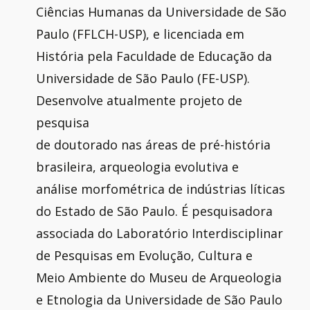
Ciências Humanas da Universidade de São
Paulo (FFLCH-USP), e licenciada em
História pela Faculdade de Educação da
Universidade de São Paulo (FE-USP).
Desenvolve atualmente projeto de
pesquisa
de doutorado nas áreas de pré-história
brasileira, arqueologia evolutiva e
análise morfométrica de indústrias líticas
do Estado de São Paulo. É pesquisadora
associada do Laboratório Interdisciplinar
de Pesquisas em Evolução, Cultura e
Meio Ambiente do Museu de Arqueologia
e Etnologia da Universidade de São Paulo