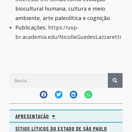
biocultural humana, cultura e meio
ambiente, arte paleolítica e cognição.
Publicações:
https://usp-
br.academia.edu/NicolleGuedesLazzaretti
APRESENTAÇÃO
SÍTIOS LÍTICOS DO ESTADO DE SÃO PAULO