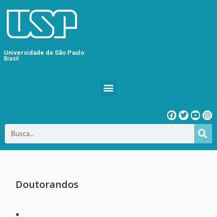
Universidade de São Paulo
Brasil
Doutorandos