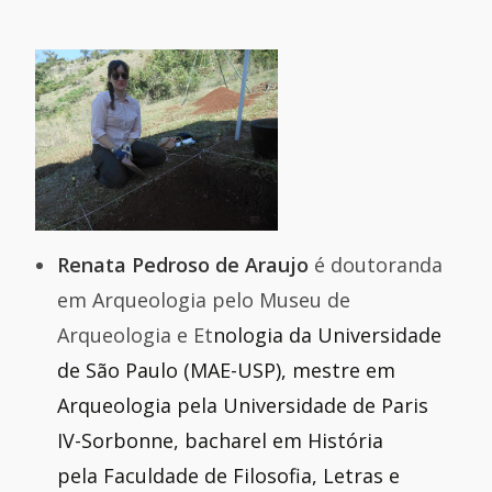
Renata Pedroso de Araujo
é doutoranda
em Arqueologia pelo Museu de
Arqueologia e Et
nologia da Universidade
de São Paulo (MAE-USP), mestre em
Arqueologia pela Universidade de Paris
IV-Sorbonne, bacharel em História
pela Faculdade de Filosofia, Letras e