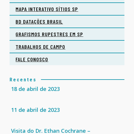
MAPA INTERATIVO SÍTIOS SP
BD DATAÇÕES BRASIL
GRAFISMOS RUPESTRES EM SP
TRABALHOS DE CAMPO
FALE CONOSCO
Recentes
18 de abril de 2023
11 de abril de 2023
Visita do Dr. Ethan Cochrane –