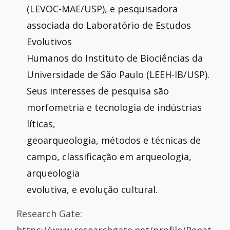
(LEVOC-MAE/USP), e pesquisadora
associada do Laboratório de Estudos
Evolutivos
Humanos do Instituto de Biociências da
Universidade de São Paulo (LEEH-IB/USP).
Seus interesses de pesquisa são
morfometria e tecnologia de indústrias
líticas,
geoarqueologia, métodos e técnicas de
campo, classificação em arqueologia,
arqueologia
evolutiva, e evolução cultural.
Research Gate: