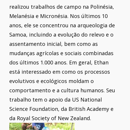
realizou trabalhos de campo na Polinésia,
Melanésia e Micronésia. Nos últimos 10
anos, ele se concentrou na arqueologia de
Samoa, incluindo a evolução do relevo e o
assentamento inicial, bem como as
mudanças agrícolas e sociais combinadas
dos últimos 1.000 anos. Em geral, Ethan
está interessado em como os processos
evolutivos e ecológicos moldam o
comportamento e a cultura humanos. Seu
trabalho tem o apoio da US National
Science Foundation, da British Academy e
da Royal Society of New Zealand.