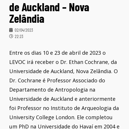
de Auckland – Nova
Zelândia
02/04/2023
22:23
Entre os dias 10 e 23 de abril de 2023 o
LEVOC irá receber o Dr. Ethan Cochrane, da
Universidade de Auckland, Nova Zelândia. O
Dr. Cochrane é Professor Associado do
Departamento de Antropologia na
Universidade de Auckland e anteriormente
foi Professor no Instituto de Arqueologia da
University College London. Ele completou
um PhD na Universidade do Havaí em 2004 e