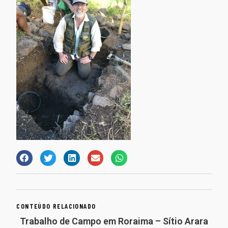
CONTEÚDO RELACIONADO
Trabalho de Campo em Roraima – Sítio Arara