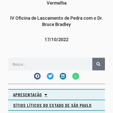
Vermelha
IV Oficina de Lascamento de Pedra com o Dr.
Bruce Bradley
17/10/2022
APRESENTAÇÃO
SÍTIOS LÍTICOS DO ESTADO DE SÃO PAULO