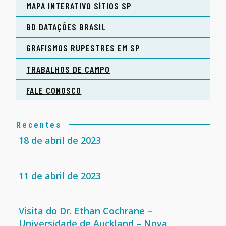
MAPA INTERATIVO SÍTIOS SP
BD DATAÇÕES BRASIL
GRAFISMOS RUPESTRES EM SP
TRABALHOS DE CAMPO
FALE CONOSCO
Recentes
18 de abril de 2023
11 de abril de 2023
Visita do Dr. Ethan Cochrane –
Universidade de Auckland – Nova