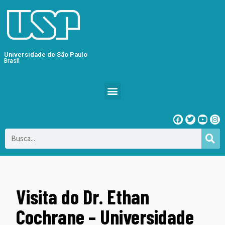
Universidade de São Paulo
Brasil
Visita do Dr. Ethan
Cochrane – Universidade