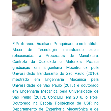
É Professora Auxiliar e Pesquisadora no Instituto
Mauá de Tecnologia, ministrando aulas
relacionadas a Processos de Manufatura,
Controle da Qualidade e Materiais. Possui
graduação em Engenharia Mecatrônica pela
Universidade Bandeirante de São Paulo (2010),
mestrado em Engenharia Mecânica pela
Universidade de São Paulo (2013) e doutorado
em Engenharia Mecânica pela Universidade de
São Paulo (2017). Concluiu, em 2018, o Pós-
Doutorado na Escola Politécnica da USP, no
Departamento de Engenharia Mecatrônica e de