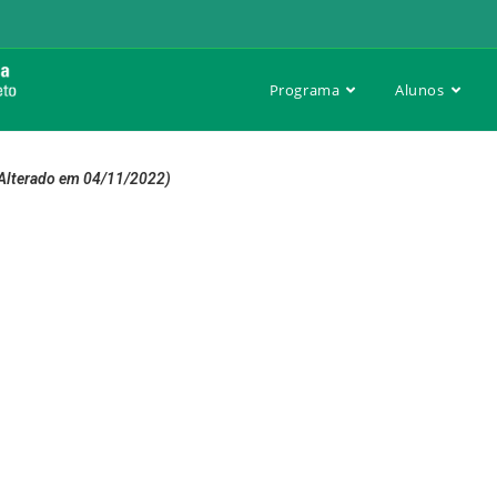
Programa
Alunos
Alterado em 04/11/2022)