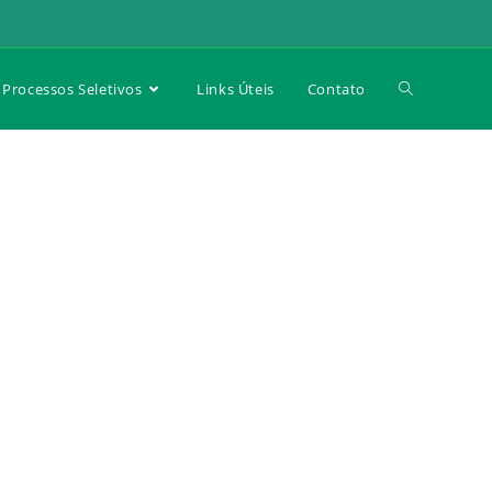
Processos Seletivos
Links Úteis
Contato