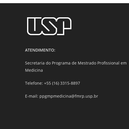
ATENDIMENTO:
Secretaria do Programa de Mestrado Profissional em
Medicina
Telefone: +55 (16) 3315-8897
E-mail: ppgmpmedicina@fmrp.usp.br