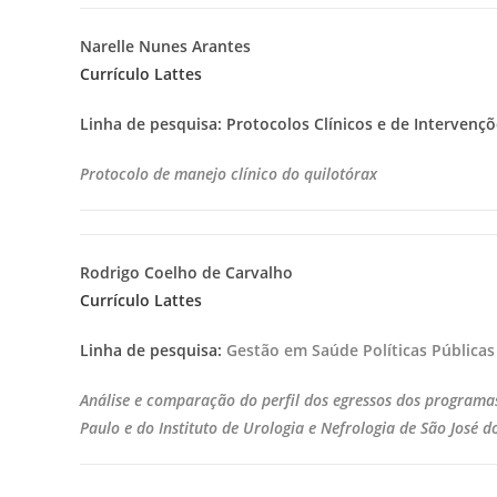
Narelle Nunes Arantes
Currículo Lattes
Linha de pesquisa: Protocolos Clínicos e de Intervenç
Protocolo de manejo clínico do quilotórax
Rodrigo Coelho de Carvalho
Currículo Lattes
Linha de pesquisa:
Gestão em Saúde Políticas Públicas
Análise e comparação do perfil dos egressos dos programas
Paulo e do Instituto de Urologia e Nefrologia de São José d