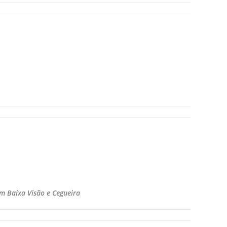
em Baixa Visão e Cegueira