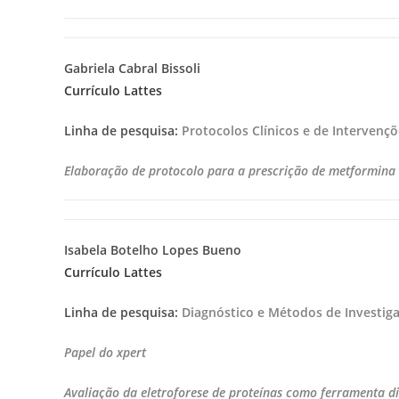
Gabriela Cabral Bissoli
Currículo Lattes
Linha de pesquisa:
Protocolos Clínicos e de Intervenç
Elaboração de protocolo para a prescrição de metformina 
Isabela Botelho Lopes Bueno
Currículo Lattes
Linha de pesquisa:
Diagnóstico e Métodos de Investig
Papel do xpert
Avaliação da eletroforese de proteínas como ferramenta di