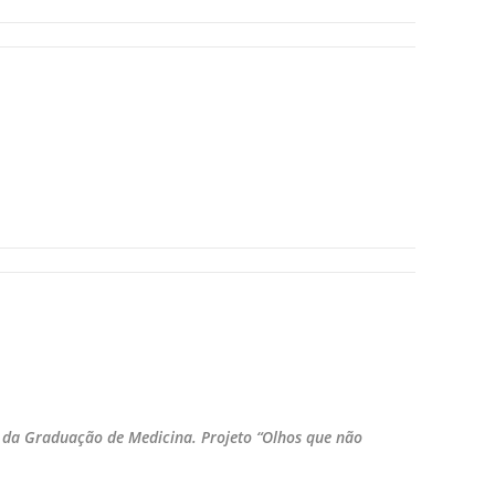
 da Graduação de Medicina. Projeto “Olhos que não