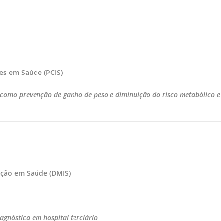
ões em Saúde (PCIS)
como prevenção de ganho de peso e diminuição do risco metabólico e 
ação em Saúde (DMIS)
agnóstica em hospital terciário