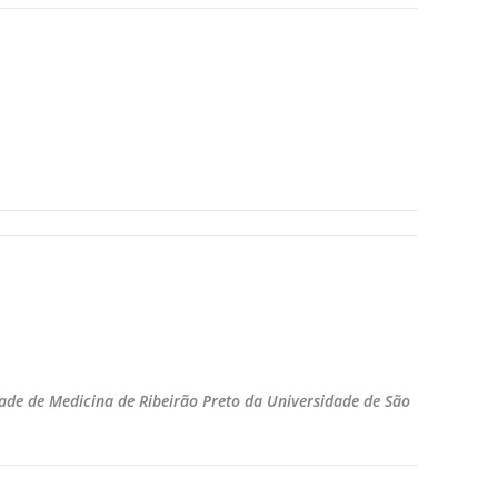
ade de Medicina de Ribeirão Preto da Universidade de São