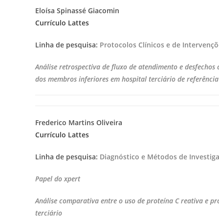
Eloísa Spinassé Giacomin
Currículo Lattes
Linha de pesquisa:
Protocolos Clínicos e de Intervenç
Análise retrospectiva de fluxo de atendimento e desfechos 
dos membros inferiores em hospital terciário de referência
Frederico Martins Oliveira
Currículo Lattes
Linha de pesquisa:
Diagnóstico e Métodos de Investig
Papel do xpert
Análise comparativa entre o uso de proteína C reativa e pr
terciário