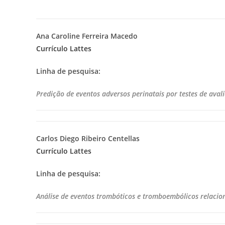
Ana Caroline Ferreira Macedo
Currículo Lattes
Linha de pesquisa:
Predição de eventos adversos perinatais por testes de ava
Carlos Diego Ribeiro Centellas
Currículo Lattes
Linha de pesquisa:
Análise de eventos trombóticos e tromboembólicos relacio