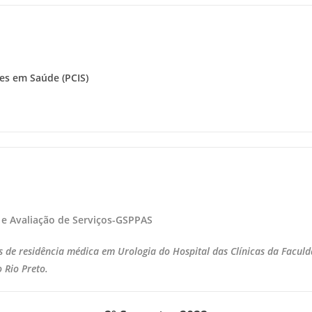
ões em Saúde (PCIS)
 e Avaliação de Serviços-GSPPAS
 de residência médica em Urologia do Hospital das Clínicas da Faculd
o Rio Preto.