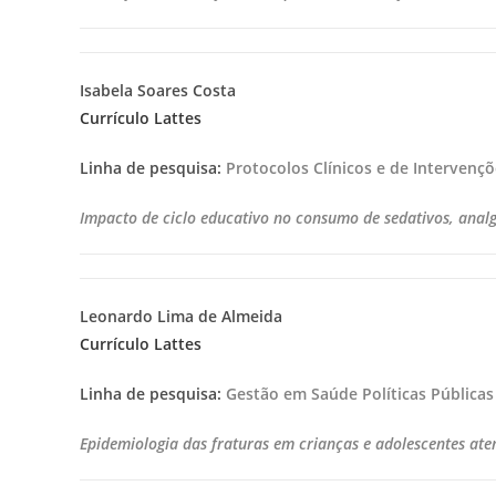
Isabela Soares Costa
Currículo Lattes
Linha de pesquisa:
Protocolos Clínicos e de Intervenç
Impacto de ciclo educativo no consumo de sedativos, analg
Leonardo Lima de Almeida
Currículo Lattes
Linha de pesquisa:
Gestão em Saúde Políticas Públicas
Epidemiologia das fraturas em crianças e adolescentes ate