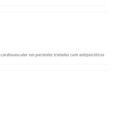
cardiovascular em pacientes tratados com antipsicóticos