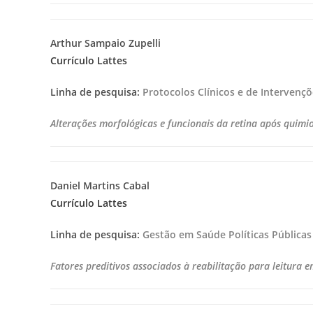
Arthur Sampaio Zupelli
Currículo Lattes
Linha de pesquisa:
Protocolos Clínicos e de Intervenç
Alterações morfológicas e funcionais da retina após quimi
Daniel Martins Cabal
Currículo Lattes
Linha de pesquisa:
Gestão em Saúde Políticas Públicas
Fatores preditivos associados à reabilitação para leitura