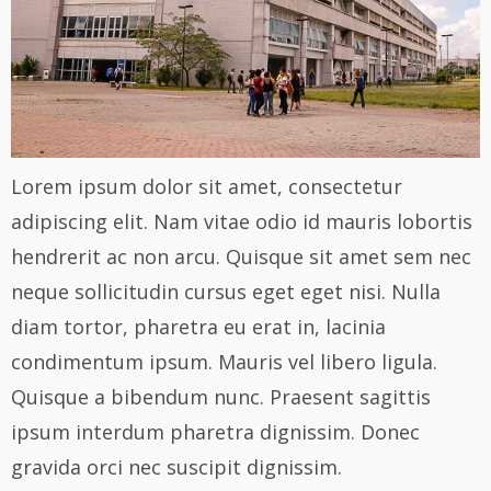
Lorem ipsum dolor sit amet, consectetur
adipiscing elit. Nam vitae odio id mauris lobortis
hendrerit ac non arcu. Quisque sit amet sem nec
neque sollicitudin cursus eget eget nisi. Nulla
diam tortor, pharetra eu erat in, lacinia
condimentum ipsum. Mauris vel libero ligula.
Quisque a bibendum nunc. Praesent sagittis
ipsum interdum pharetra dignissim. Donec
gravida orci nec suscipit dignissim.