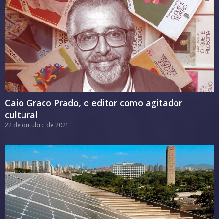
Caio Graco Prado, o editor como agitador
cultural
22 de outubro de 2021