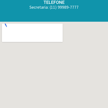
TELEFONE
Secretaria: (11) 99989-7777