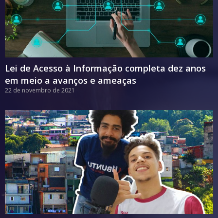
Lei de Acesso à Informação completa dez anos
em meio a avanços e ameaças
22 de novembro de 2021