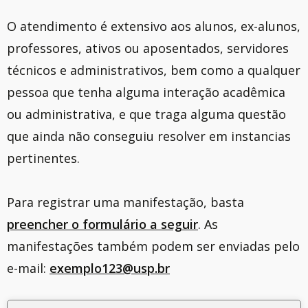
O atendimento é extensivo aos alunos, ex-alunos,
professores, ativos ou aposentados, servidores
técnicos e administrativos, bem como a qualquer
pessoa que tenha alguma interação acadêmica
ou administrativa, e que traga alguma questão
que ainda não conseguiu resolver em instancias
pertinentes.
Para registrar uma manifestação, basta
preencher o formulário a seguir
. As
manifestações também podem ser enviadas pelo
e-mail:
exemplo123@usp.br