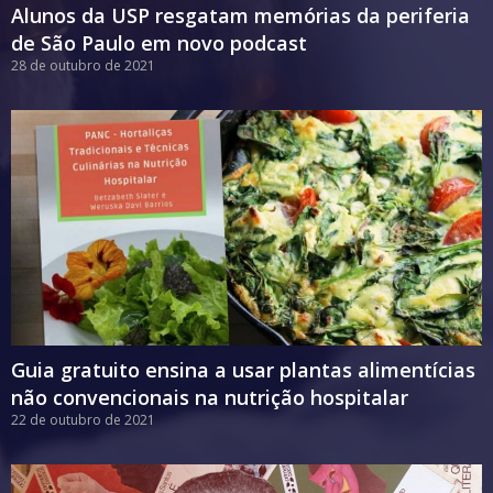
Alunos da USP resgatam memórias da periferia
de São Paulo em novo podcast
28 de outubro de 2021
Guia gratuito ensina a usar plantas alimentícias
não convencionais na nutrição hospitalar
22 de outubro de 2021