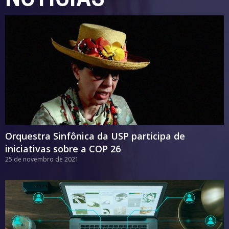
Orquestra Sinfônica da USP participa de
iniciativas sobre a COP 26
25 de novembro de 2021