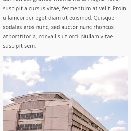
suscipit a cursus vitae, fermentum at velit. Proin
ullamcorper eget diam ut euismod. Quisque
sodales eros nunc, sed auctor nunc rhoncus
atporttitor a, convallis ut orci. Nullam vitae
suscipit sem.