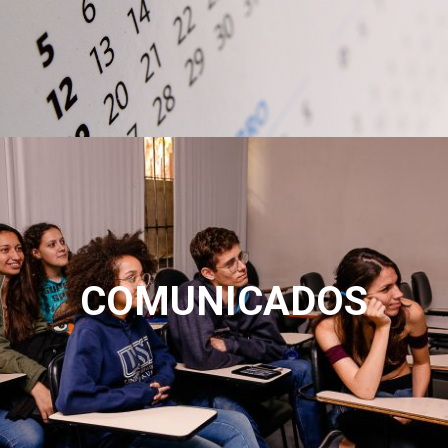
COMUNICADOS