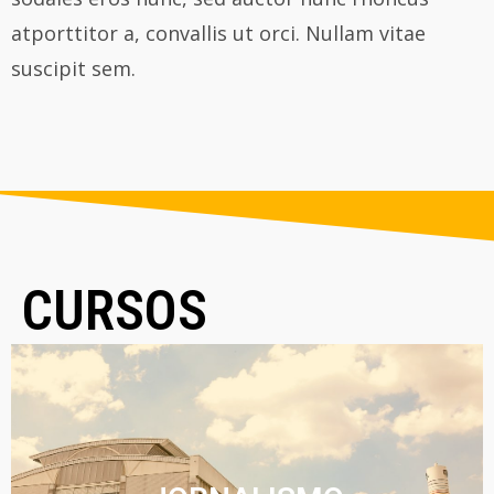
atporttitor a, convallis ut orci. Nullam vitae
suscipit sem.
CURSOS