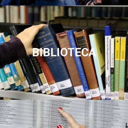
BIBLIOTECA