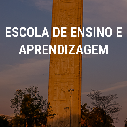
ESCOLA DE ENSINO E
APRENDIZAGEM