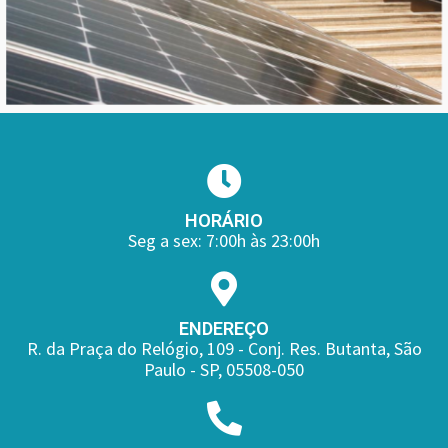
HORÁRIO
Seg a sex: 7:00h às 23:00h
ENDEREÇO
R. da Praça do Relógio, 109 - Conj. Res. Butanta, São
Paulo - SP, 05508-050