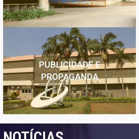
PUBLICIDADE E
PROPAGANDA
NOTÍCIAS