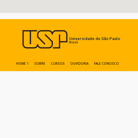
Universidade de São Paulo
Brasil
HOME 1
SOBRE
CURSOS
OUVIDORIA
FALE CONOSCO