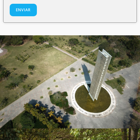
ENVIAR