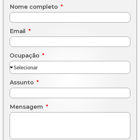
Nome completo
Email
Ocupação
Assunto
Mensagem