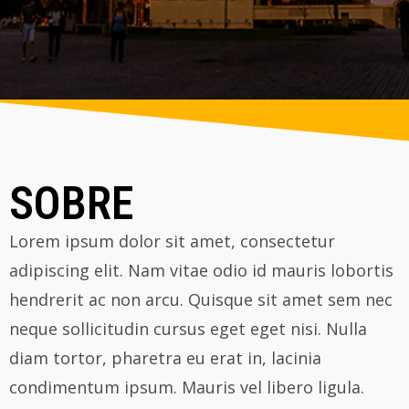
SOBRE
Lorem ipsum dolor sit amet, consectetur
adipiscing elit. Nam vitae odio id mauris lobortis
hendrerit ac non arcu. Quisque sit amet sem nec
neque sollicitudin cursus eget eget nisi. Nulla
diam tortor, pharetra eu erat in, lacinia
condimentum ipsum. Mauris vel libero ligula.