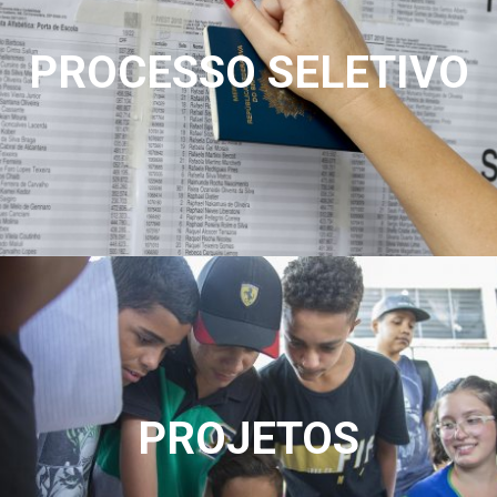
PROCESSO SELETIVO
PROJETOS