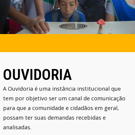
OUVIDORIA
A Ouvidoria é uma instância institucional que
tem por objetivo ser um canal de comunicação
para que a comunidade e cidadãos em geral,
possam ter suas demandas recebidas e
analisadas.