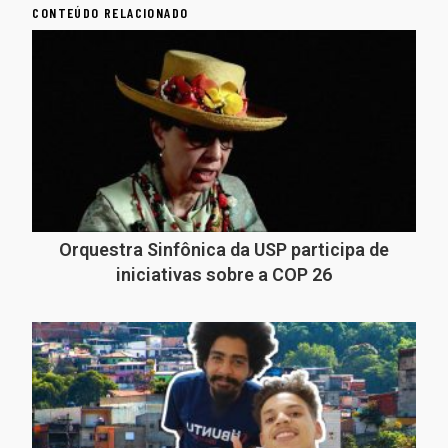
CONTEÚDO RELACIONADO
Orquestra Sinfônica da USP participa de
iniciativas sobre a COP 26