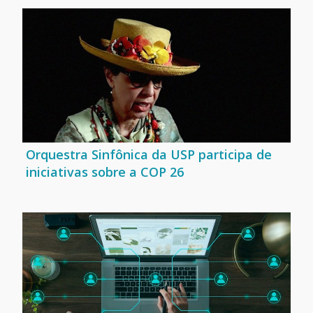
Orquestra Sinfônica da USP participa de
iniciativas sobre a COP 26