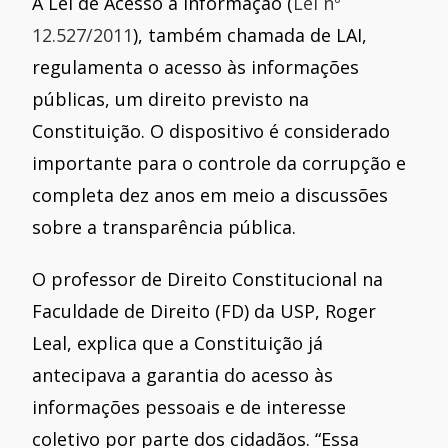
A Lei de Acesso à Informação (
Lei nº
12.527/2011
), também chamada de LAI,
regulamenta o acesso às informações
públicas, um direito previsto na
Constituição. O dispositivo é considerado
importante para o controle da corrupção e
completa dez anos em meio a discussões
sobre a transparência pública.
O professor de Direito Constitucional na
Faculdade de Direito (FD) da USP, Roger
Leal, explica que a Constituição já
antecipava a garantia do acesso às
informações pessoais e de interesse
coletivo por parte dos cidadãos. “Essa