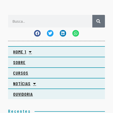
HOME 1
SOBRE
CURSOS
NOTÍCIAS
OUVIDORIA
Recentes