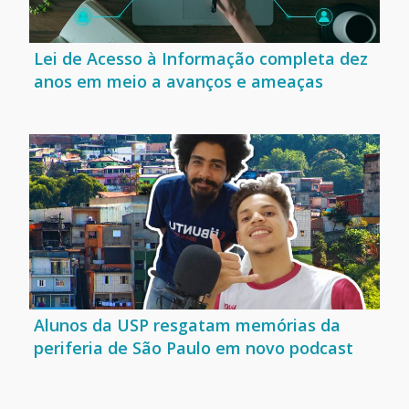
Lei de Acesso à Informação completa dez
anos em meio a avanços e ameaças
Alunos da USP resgatam memórias da
periferia de São Paulo em novo podcast