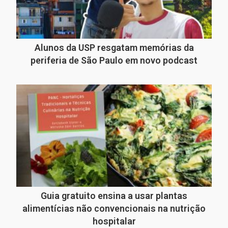
Alunos da USP resgatam memórias da
periferia de São Paulo em novo podcast
Guia gratuito ensina a usar plantas
alimentícias não convencionais na nutrição
hospitalar