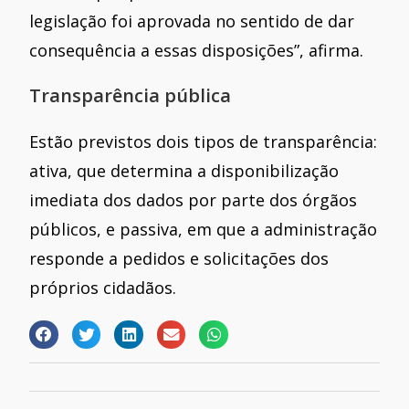
legislação foi aprovada no sentido de dar
consequência a essas disposições”, afirma.
Transparência pública
Estão previstos dois tipos de transparência:
ativa, que determina a disponibilização
imediata dos dados por parte dos órgãos
públicos, e passiva, em que a administração
responde a pedidos e solicitações dos
próprios cidadãos.