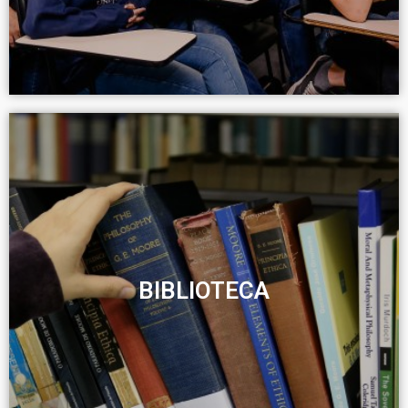
BIBLIOTECA