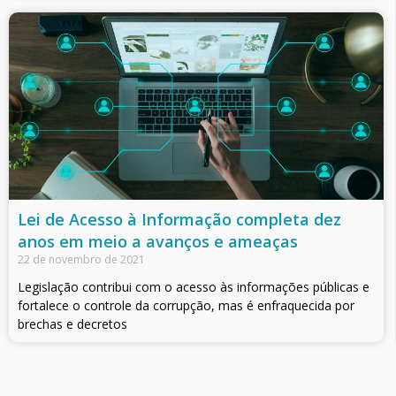
Lei de Acesso à Informação completa dez
anos em meio a avanços e ameaças
22 de novembro de 2021
Legislação contribui com o acesso às informações públicas e
fortalece o controle da corrupção, mas é enfraquecida por
brechas e decretos