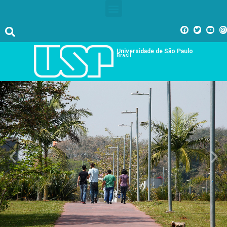
Universidade de São Paulo
Brasil