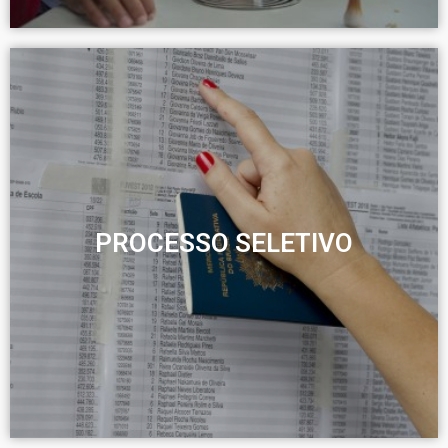
PROCESSO SELETIVO