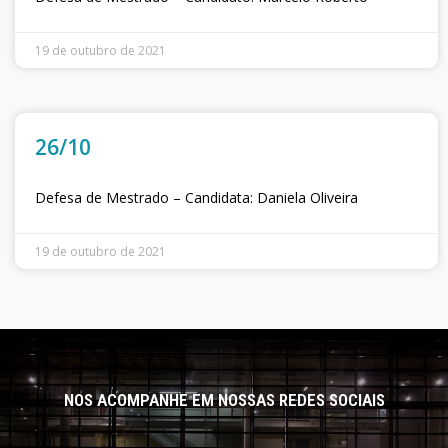
19 de outubro de 2021
26/10
Defesa de Mestrado – Candidata: Daniela Oliveira
19 de outubro de 2021
NOS ACOMPANHE EM NOSSAS REDES SOCIAIS