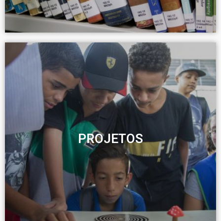
PROJETOS