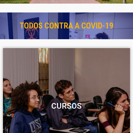
TODOS CONTRA A COVID-19
CURSOS