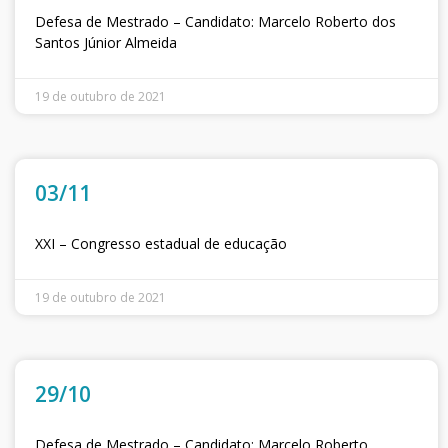
Defesa de Mestrado – Candidato: Marcelo Roberto dos
Santos Júnior Almeida
19 de outubro de 2021
03/11
XXI – Congresso estadual de educação
19 de outubro de 2021
29/10
Defesa de Mestrado – Candidato: Marcelo Roberto