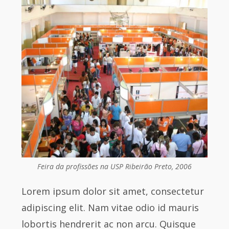
Feira da profissões na USP Ribeirão Preto, 2006
Lorem ipsum dolor sit amet, consectetur
adipiscing elit. Nam vitae odio id mauris
lobortis hendrerit ac non arcu. Quisque