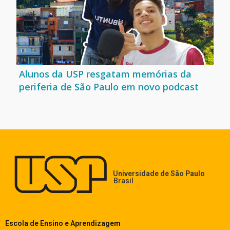
Alunos da USP resgatam memórias da
periferia de São Paulo em novo podcast
Universidade de São Paulo
Brasil
Escola de Ensino e Aprendizagem