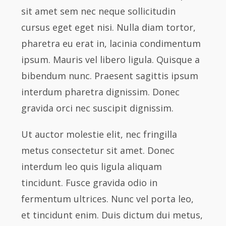
sit amet sem nec neque sollicitudin
cursus eget eget nisi. Nulla diam tortor,
pharetra eu erat in, lacinia condimentum
ipsum. Mauris vel libero ligula. Quisque a
bibendum nunc. Praesent sagittis ipsum
interdum pharetra dignissim. Donec
gravida orci nec suscipit dignissim.
Ut auctor molestie elit, nec fringilla
metus consectetur sit amet. Donec
interdum leo quis ligula aliquam
tincidunt. Fusce gravida odio in
fermentum ultrices. Nunc vel porta leo,
et tincidunt enim. Duis dictum dui metus,