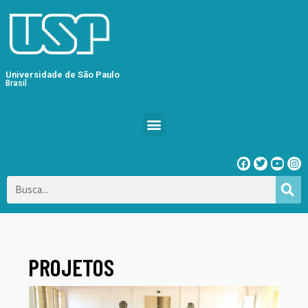
Universidade de São Paulo
Brasil
PROJETOS