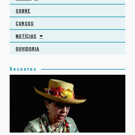
SOBRE
CURSOS
NOTÍCIAS
OUVIDORIA
Recentes