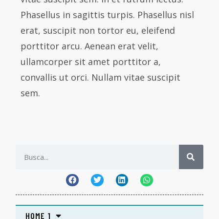
Phasellus in sagittis turpis. Phasellus nisl
erat, suscipit non tortor eu, eleifend
porttitor arcu. Aenean erat velit,
ullamcorper sit amet porttitor a,
convallis ut orci. Nullam vitae suscipit
sem.
HOME 1