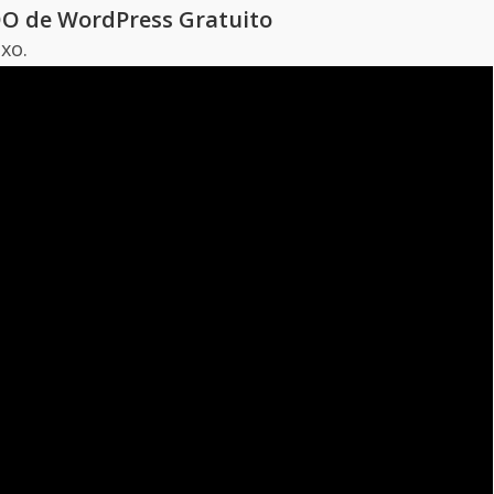
 de WordPress Gratuito
xo.