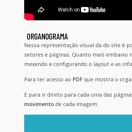
ORGANOGRAMA
Nessa representação visual da do site é p
setores e páginas. Quanto mais embaixo 
mexendo e configurando o layout e as inf
Para ter acesso ao
PDF
que mostra o orga
E para ir direto para cada uma das página
movimento
de cada imagem: