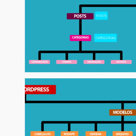
POSTS
CATEGORIAS