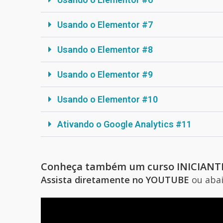
Usando o Elementor #7
Usando o Elementor #8
Usando o Elementor #9
Usando o Elementor #10
Ativando o Google Analytics #11
Conheça também um curso INICIANTE
Assista diretamente no YOUTUBE
ou abai