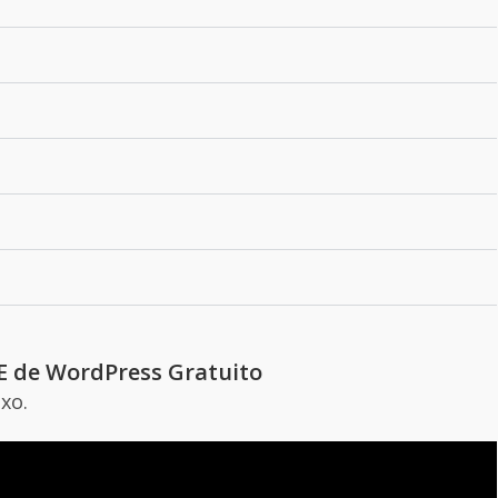
 de WordPress Gratuito
xo.