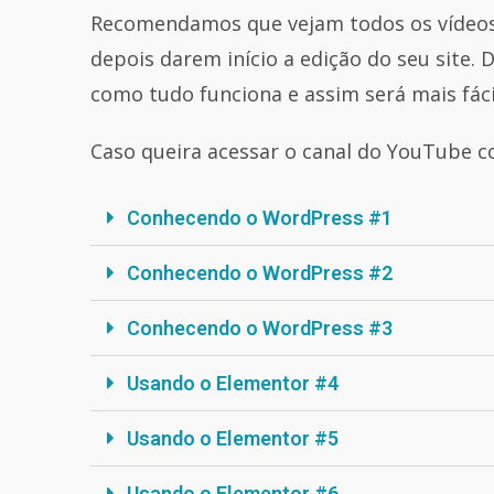
Recomendamos que vejam todos os vídeos
depois darem início a edição do seu site
como tudo funciona e assim será mais fáci
Caso queira acessar o canal do YouTube co
Conhecendo o WordPress #1
Conhecendo o WordPress #2
Conhecendo o WordPress #3
Usando o Elementor #4
Usando o Elementor #5
Usando o Elementor #6