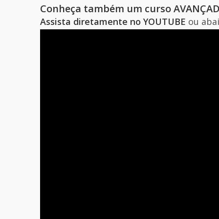
Conheça também um curso AVANÇADO
Assista diretamente no YOUTUBE
ou abai