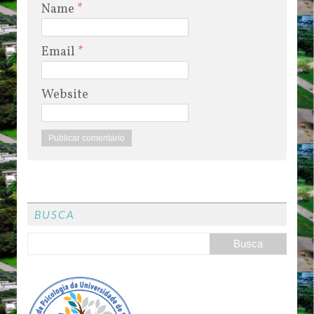
Name
*
Email
*
Website
BUSCA