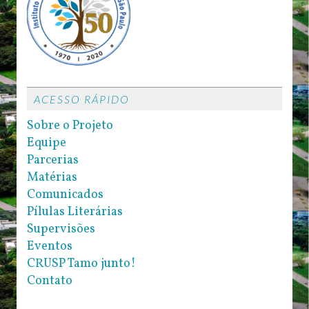
ACESSO RÁPIDO
Sobre o Projeto
Equipe
Parcerias
Matérias
Comunicados
Pílulas Literárias
Supervisões
Eventos
CRUSP Tamo junto!
Contato