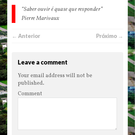
“Saber ouvir é quase que responder”
Pierre Marivaux
← Anterior
Próximo →
Leave a comment
Your email address will not be
published.
Comment