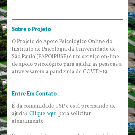
Sobre o Projeto
O Projeto de Apoio Psicológico Online do
Instituto de Psicologia da Universidade de
São Paulo (PAPOIPUSP) é um serviço on-line
de apoio psicológico para ajudar as pessoas a
atravessarem a pandemia de COVID-19
Entre Em Contato
É da comunidade USP e está precisando de
ajuda?
Clique aqui
para solicitar
atendimento