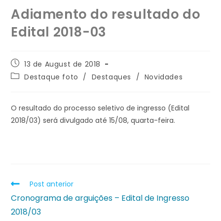
Adiamento do resultado do
Edital 2018-03
13 de August de 2018
Destaque foto
/
Destaques
/
Novidades
O resultado do processo seletivo de ingresso (Edital
2018/03) será divulgado até 15/08, quarta-feira.
Post anterior
Cronograma de arguições – Edital de Ingresso
2018/03