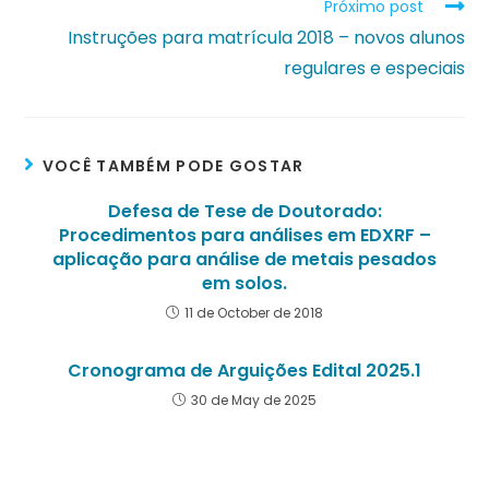
Próximo post
Instruções para matrícula 2018 – novos alunos
regulares e especiais
VOCÊ TAMBÉM PODE GOSTAR
Defesa de Tese de Doutorado:
Procedimentos para análises em EDXRF –
aplicação para análise de metais pesados
em solos.
11 de October de 2018
Cronograma de Arguições Edital 2025.1
30 de May de 2025