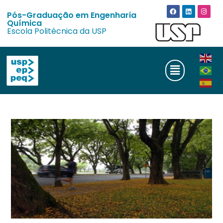
Pós-Graduação em Engenharia
Química
Escola Politécnica da USP