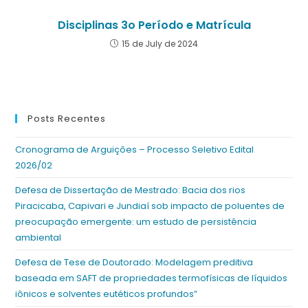
Disciplinas 3o Período e Matrícula
15 de July de 2024
Posts Recentes
Cronograma de Arguições – Processo Seletivo Edital
2026/02
Defesa de Dissertação de Mestrado: Bacia dos rios
Piracicaba, Capivari e Jundiaí sob impacto de poluentes de
preocupação emergente: um estudo de persistência
ambiental
Defesa de Tese de Doutorado: Modelagem preditiva
baseada em SAFT de propriedades termofísicas de líquidos
iônicos e solventes eutéticos profundos”