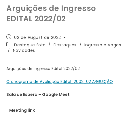
Arguições de Ingresso
EDITAL 2022/02
02 de August de 2022
Destaque foto
/
Destaques
/
Ingresso e Vagas
/
Novidades
Arguições de Ingresso Edital 2022/02
Cronograma de Avaliação Edital_2002_02 ARGUIÇÃO
Sala de Espera – Google Meet
Meeting link