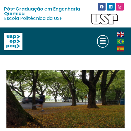
Pós-Graduação em Engenharia
Química
Escola Politécnica da USP