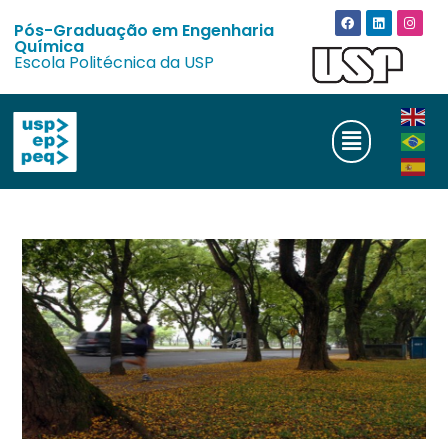
Pós-Graduação em Engenharia
Química
Escola Politécnica da USP