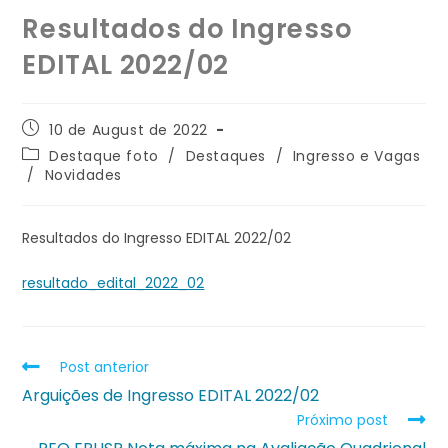
Resultados do Ingresso
EDITAL 2022/02
10 de August de 2022
Destaque foto
/
Destaques
/
Ingresso e Vagas
/
Novidades
Resultados do Ingresso EDITAL 2022/02
resultado_edital_2022_02
Post anterior
Arguições de Ingresso EDITAL 2022/02
Próximo post