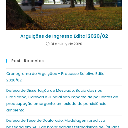
Arguições de Ingresso Edital 2020/02
31 de July de 2020
Posts Recentes
Cronograma de Arguições – Processo Seletivo Edital
2026/02
Defesa de Dissertação de Mestrado: Bacia dos rios
Piracicaba, Capivari e Jundiaí sob impacto de poluentes de
preocupação emergente: um estudo de persistência
ambiental
Defesa de Tese de Doutorado: Modelagem preditiva
baseada em SAFT de propriedades termofísicas de líquidos