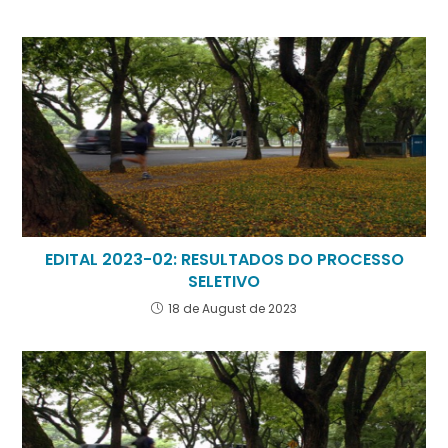
EDITAL 2023-02: RESULTADOS DO PROCESSO
SELETIVO
18 de August de 2023