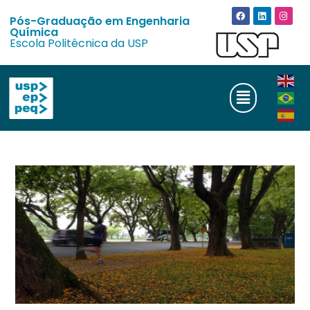
Pós-Graduação em Engenharia
Química
Escola Politécnica da USP