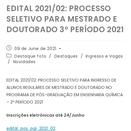
EDITAL 2021/02: PROCESSO
SELETIVO PARA MESTRADO E
DOUTORADO 3º PERÍODO 2021
09 de June de 2021
Destaque foto
/
Destaques
/
Ingresso e Vagas
/
Novidades
EDITAL 2021/02: PROCESSO SELETIVO PARA INGRESSO DE
ALUNOS REGULARES DE MESTRADO E DOUTORADO NO
PROGRAMA DE PÓS-GRADUAÇÃO EM ENGENHARIA QUÍMICA
– 3º PERÍODO 2021
Inscrições eletrônicas até 24/Junho
edital_pos_pqi_2021_02