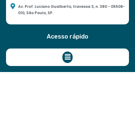
Av. Prof. Luciano Gualberto, travessa 3, n. 380 - 05508-
010, São Paulo, SP.
Acesso rápido