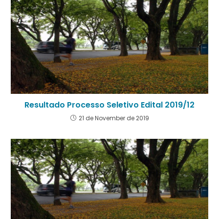
Resultado Processo Seletivo Edital 2019/12
21 de November de 2019