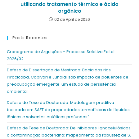
utilizando tratamento térmico e ácido
orgânico
02 de April de 2026
Posts Recentes
Cronograma de Arguições – Processo Seletivo Edital
2026/02
Defesa de Dissertação de Mestrado: Bacia dos rios
Piracicaba, Capivari e Jundiaí sob impacto de poluentes de
preocupação emergente: um estudo de persistência
ambiental
Defesa de Tese de Doutorado: Modelagem preditiva
baseada em SAFT de propriedades termofísicas de líquidos
iônicos e solventes eutéticos profundos”
Defesa de Tese de Doutorado: De inibidores lignocelulósicos
à contaminação bacteriana: mapeamento da robustez de S.