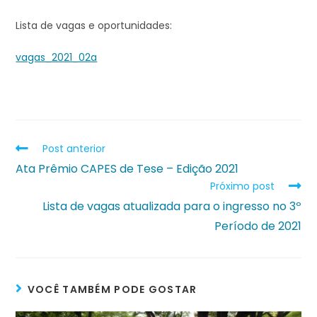
Lista de vagas e oportunidades:
vagas_2021_02a
Post anterior
Ata Prêmio CAPES de Tese – Edição 2021
Próximo post
Lista de vagas atualizada para o ingresso no 3º
Período de 2021
VOCÊ TAMBÉM PODE GOSTAR