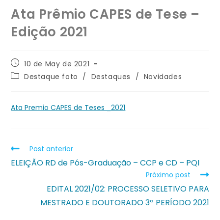
Ata Prêmio CAPES de Tese –
Edição 2021
10 de May de 2021
Destaque foto
/
Destaques
/
Novidades
Ata Premio CAPES de Teses _2021
Post anterior
ELEIÇÃO RD de Pós-Graduação – CCP e CD – PQI
Próximo post
EDITAL 2021/02: PROCESSO SELETIVO PARA
MESTRADO E DOUTORADO 3º PERÍODO 2021