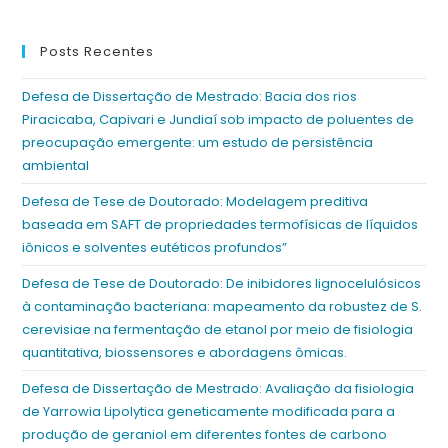
Posts Recentes
Defesa de Dissertação de Mestrado: Bacia dos rios
Piracicaba, Capivari e Jundiaí sob impacto de poluentes de
preocupação emergente: um estudo de persistência
ambiental
Defesa de Tese de Doutorado: Modelagem preditiva
baseada em SAFT de propriedades termofísicas de líquidos
iônicos e solventes eutéticos profundos”
Defesa de Tese de Doutorado: De inibidores lignocelulósicos
à contaminação bacteriana: mapeamento da robustez de S.
cerevisiae na fermentação de etanol por meio de fisiologia
quantitativa, biossensores e abordagens ômicas.
Defesa de Dissertação de Mestrado: Avaliação da fisiologia
de Yarrowia Lipolytica geneticamente modificada para a
produção de geraniol em diferentes fontes de carbono