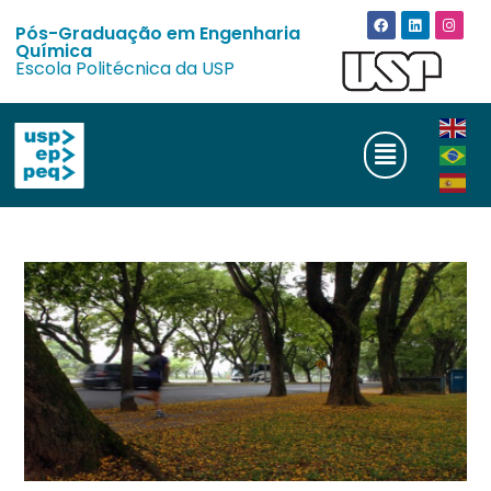
Pós-Graduação em Engenharia
Química
Escola Politécnica da USP