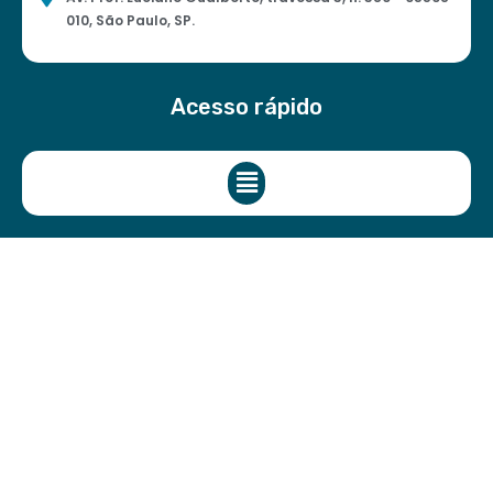
010, São Paulo, SP.
Acesso rápido