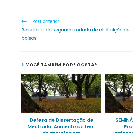
Post anterior
Resultado da segunda rodada de atribuição de
bolsas
VOCÊ TAMBÉM PODE GOSTAR
Defesa de Dissertação de
SEMINÁ
Mestrado: Aumento do teor
Pro