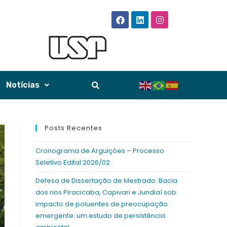
Notícias
Posts Recentes
Cronograma de Arguições – Processo
Seletivo Edital 2026/02
Defesa de Dissertação de Mestrado: Bacia
dos rios Piracicaba, Capivari e Jundiaí sob
impacto de poluentes de preocupação
emergente: um estudo de persistência