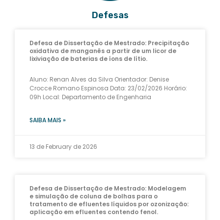
Defesas
Defesa de Dissertação de Mestrado: Precipitação
oxidativa de manganês a partir de um licor de
lixiviação de baterias de íons de lítio.
Aluno: Renan Alves da Silva Orientador: Denise
Crocce Romano Espinosa Data: 23/02/2026 Horário:
09h Local: Departamento de Engenharia
SAIBA MAIS »
13 de February de 2026
Defesa de Dissertação de Mestrado: Modelagem
e simulação de coluna de bolhas para o
tratamento de efluentes líquidos por ozonização:
aplicação em efluentes contendo fenol.