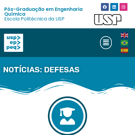
Pós-Graduação em Engenharia
Química
Escola Politécnica da USP
NOTÍCIAS: DEFESAS