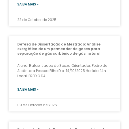
SAIBA MAIS »
22 de October de 2025
Defesa de Dissertação de Mestrado: Análise
exergética de um permeador de gases para
separação de gás carbônico de gás natural.
Aluno: Rafael Jacob de Souza Orientador: Pedro de
Alcântara Pessoa Filho Dia: 14/10/2025 Horário: 14h
Local: PRÉDIO DA
SAIBA MAIS »
09 de October de 2025