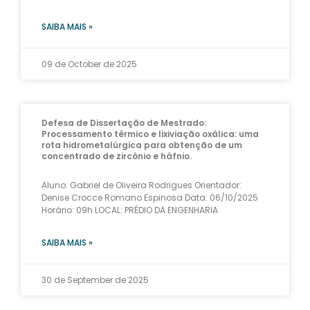
SAIBA MAIS »
09 de October de 2025
Defesa de Dissertação de Mestrado:
Processamento térmico e lixiviação oxálica: uma
rota hidrometalúrgica para obtenção de um
concentrado de zircônio e háfnio.
Aluno: Gabriel de Oliveira Rodrigues Orientador:
Denise Crocce Romano Espinosa Data: 06/10/2025
Horário: 09h LOCAL: PRÉDIO DA ENGENHARIA
SAIBA MAIS »
30 de September de 2025