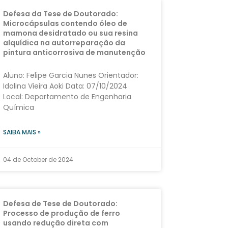
Defesa da Tese de Doutorado:
Microcápsulas contendo óleo de
mamona desidratado ou sua resina
alquídica na autorreparação da
pintura anticorrosiva de manutenção
Aluno: Felipe Garcia Nunes Orientador:
Idalina Vieira Aoki Data: 07/10/2024
Local: Departamento de Engenharia
Química
SAIBA MAIS »
04 de October de 2024
Defesa de Tese de Doutorado:
Processo de produção de ferro
usando redução direta com