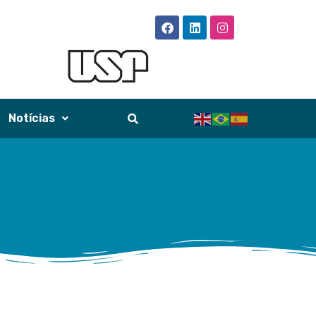
Notícias