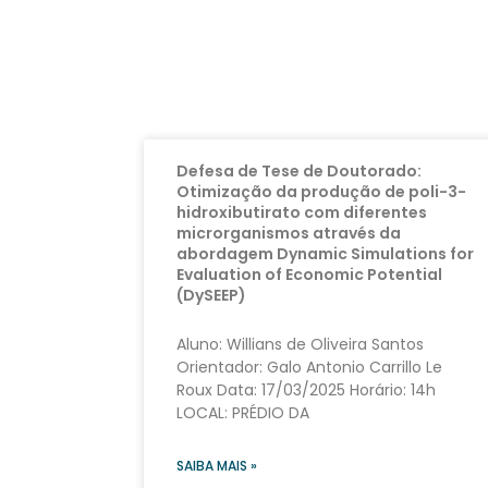
Defesa de Tese de Doutorado:
Otimização da produção de poli-3-
hidroxibutirato com diferentes
microrganismos através da
abordagem Dynamic Simulations for
Evaluation of Economic Potential
(DySEEP)
Aluno: Willians de Oliveira Santos
Orientador: Galo Antonio Carrillo Le
Roux Data: 17/03/2025 Horário: 14h
LOCAL: PRÉDIO DA
SAIBA MAIS »