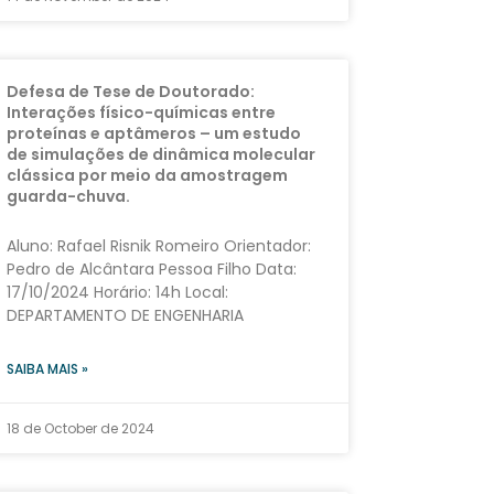
Defesa de Tese de Doutorado:
Interações físico-químicas entre
proteínas e aptâmeros – um estudo
de simulações de dinâmica molecular
clássica por meio da amostragem
guarda-chuva.
Aluno: Rafael Risnik Romeiro Orientador:
Pedro de Alcântara Pessoa Filho Data:
17/10/2024 Horário: 14h Local:
DEPARTAMENTO DE ENGENHARIA
SAIBA MAIS »
18 de October de 2024