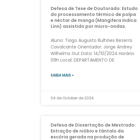
Defesa de Tese de Doutorado: Estudo
do processamento térmico de polpa
e néctar de manga (Mangifera Indica
Linn) assistido por micro-ondas.
Aluno: Tiago Augusto Bulhões Bezerra
Cavalcante Orientador: Jorge Andrey
Wilhelms Gut Data: 14/10/2024 Horário:
09h Local: DEPARTAMENTO DE
SAIBA MAIS »
04 de October de 2024
Defesa de Dissertação de Mestrado:
Extração de nióbio e tântalo da
escória gerada na produção de