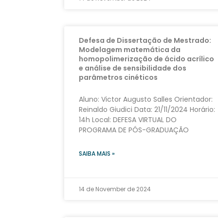
Defesa de Dissertação de Mestrado:
Modelagem matemática da
homopolimerização de ácido acrílico
e análise de sensibilidade dos
parâmetros cinéticos
Aluno: Victor Augusto Salles Orientador:
Reinaldo Giudici Data: 21/11/2024 Horário:
14h Local: DEFESA VIRTUAL DO
PROGRAMA DE PÓS-GRADUAÇÃO
SAIBA MAIS »
14 de November de 2024