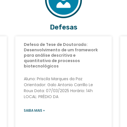
Defesas
Defesa de Tese de Doutorado:
Desenvolvimento de um framework
para análise descritiva e
quantitativa de processos
biotecnológicos
Aluno: Priscila Marques da Paz
Orientador: Galo Antonio Carrillo Le
Roux Data: 07/03/2025 Horário: 14h
LOCAL: PRÉDIO DA
SAIBA MAIS »