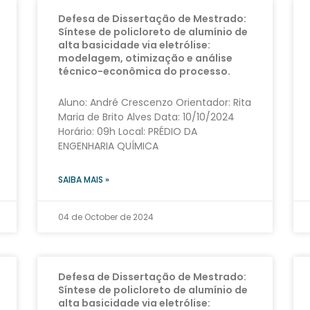
Defesa de Dissertação de Mestrado:
Síntese de policloreto de alumínio de
alta basicidade via eletrólise:
modelagem, otimização e análise
técnico-econômica do processo.
Aluno: André Crescenzo Orientador: Rita
Maria de Brito Alves Data: 10/10/2024
Horário: 09h Local: PRÉDIO DA
ENGENHARIA QUÍMICA
SAIBA MAIS »
04 de October de 2024
Defesa de Dissertação de Mestrado:
Síntese de policloreto de alumínio de
alta basicidade via eletrólise: