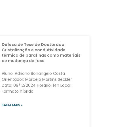
Defesa de Tese de Doutorado:
Cristalização e condutividade
térmica de parafinas como materiais
de mudança de fase
Aluno: Adriano Bonangelo Costa
Orientador: Marcelo Martins Seckler
Data: 09/12/2024 Horário: 14h Local:
Formato híbrido
SAIBA MAIS »