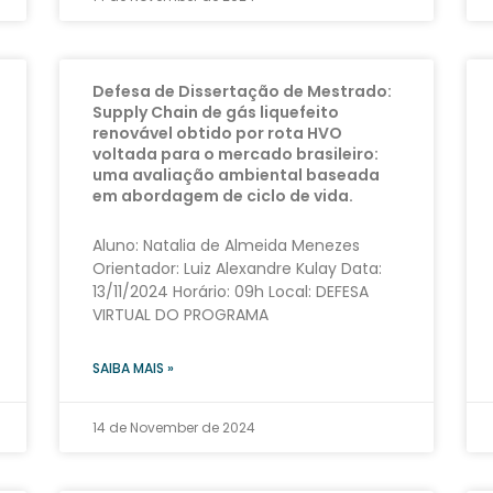
Defesa de Dissertação de Mestrado:
Supply Chain de gás liquefeito
renovável obtido por rota HVO
voltada para o mercado brasileiro:
uma avaliação ambiental baseada
em abordagem de ciclo de vida.
Aluno: Natalia de Almeida Menezes
Orientador: Luiz Alexandre Kulay Data:
13/11/2024 Horário: 09h Local: DEFESA
VIRTUAL DO PROGRAMA
SAIBA MAIS »
14 de November de 2024