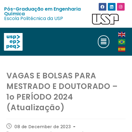
Pós-Graduação em Engenharia
Química
Escola Politécnica da USP
VAGAS E BOLSAS PARA
MESTRADO E DOUTORADO –
1o PERÍODO 2024
(Atualização)
08 de December de 2023