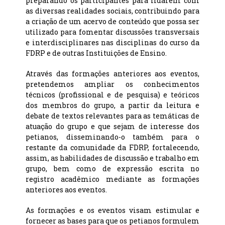
preparando os participantes para lidarem com
as diversas realidades sociais, contribuindo para
a criação de um acervo de conteúdo que possa ser
utilizado para fomentar discussões transversais
e interdisciplinares nas disciplinas do curso da
FDRP e de outras Instituições de Ensino.
Através das formações anteriores aos eventos,
pretendemos ampliar os conhecimentos
técnicos (profissional e de pesquisa) e teóricos
dos membros do grupo, a partir da leitura e
debate de textos relevantes para as temáticas de
atuação do grupo e que sejam de interesse dos
petianos, disseminando-o também para o
restante da comunidade da FDRP, fortalecendo,
assim, as habilidades de discussão e trabalho em
grupo, bem como de expressão escrita no
registro acadêmico mediante as formações
anteriores aos eventos.
As formações e os eventos visam estimular e
fornecer as bases para que os petianos formulem