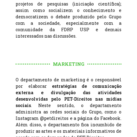
projetos de pesquisas (iniciação científica);
assim como socializem o conhecimento e
democratizem o debate produzido pelo Grupo
com a sociedade, especialmente com a
comunidade da FDRP USP e demais
interessados nas discussões.
MARKETING
O departamento de marketing é o responsável
por elaborar
estratégias de comunicação
externa e divulgação das atividades
desenvolvidas pelo PET-Direitos nas mídias
sociais
. Neste sentido, o departamento
administra as redes sociais do Grupo, como o
Instagram @petdireitos e a página do Facebook.
Além disso, o departamento fica incumbido de
produzir as artes e os materiais informativos de