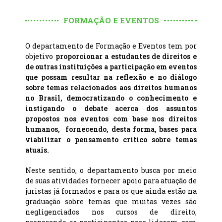
FORMAÇÃO E EVENTOS
O departamento de Formação e Eventos tem por
objetivo
proporcionar a estudantes de direitos e
de outras instituições a participação em eventos
que possam resultar na reflexão e no diálogo
sobre temas relacionados aos direitos humanos
no Brasil, democratizando o conhecimento e
instigando o debate acerca dos assuntos
propostos nos eventos com base nos direitos
humanos, fornecendo, desta forma, bases para
viabilizar o pensamento crítico sobre temas
atuais.
Neste sentido, o departamento busca por meio
de suas atividades fornecer apoio para atuação de
juristas já formados e para os que ainda estão na
graduação sobre temas que muitas vezes são
negligenciados nos cursos de direito,