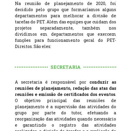
Na reunião de planejamento de 2020, foi
decidido pelo grupo que formaríamos alguns
departamentos para melhorar a divisão de
tarefas do PET. Além das equipes que cuidam dos
projetos separadamente, também nos
dividimos em departamentos que exercem
funções para funcionamento geral do PET-
Direitos. São eles:
SECRETARIA
A secretaria é responsável por
conduzir as
reuniões de planejamento, redação das atas das
reuniões e emissão de certificados dos eventos
.
O objetivo principal das reuniões de
planejamento é a supervisão das atividades do
grupo por parte do tutor, efetuando a
reorganização das atividades quando necessário
e garantindo o registro das atividades