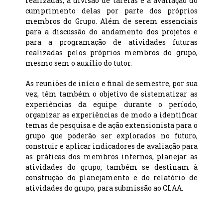
realizadas, a divisão de tarefas e a avaliação do
cumprimento delas por parte dos próprios
membros do Grupo. Além de serem essenciais
para a discussão do andamento dos projetos e
para a programação de atividades futuras
realizadas pelos próprios membros do grupo,
mesmo sem o auxílio do tutor.
As reuniões de início e final de semestre, por sua
vez, têm também o objetivo de sistematizar as
experiências da equipe durante o período,
organizar as experiências de modo a identificar
temas de pesquisa e de ação extensionista para o
grupo que poderão ser explorados no futuro,
construir e aplicar indicadores de avaliação para
as práticas dos membros internos, planejar as
atividades do grupo; também se destinam à
construção do planejamento e do relatório de
atividades do grupo, para submissão ao CLAA.