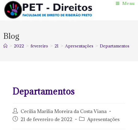
Menu
Blog
>
2022
>
fevereiro
>
21
>
Apresentações
>
Departamentos
Departamentos
Cecilia Marilia Moreira da Costa Viana
21 de fevereiro de 2022
Apresentações