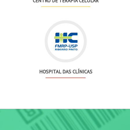
CENTRO DE TERAPIA CELULAR
HOSPITAL DAS CLÍNICAS