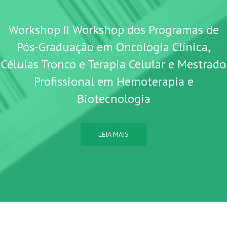
Workshop II Workshop dos Programas de
Pós-Graduação em Oncologia Clínica,
Células Tronco e Terapia Celular e Mestrado
Profissional em Hemoterapia e
Biotecnologia
LEIA MAIS