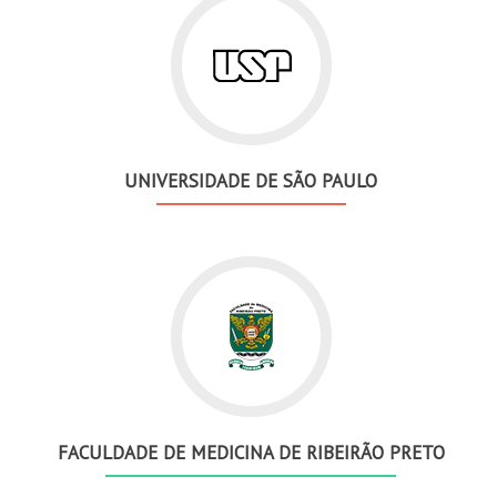
UNIVERSIDADE DE SÃO PAULO
FACULDADE DE MEDICINA DE RIBEIRÃO PRETO