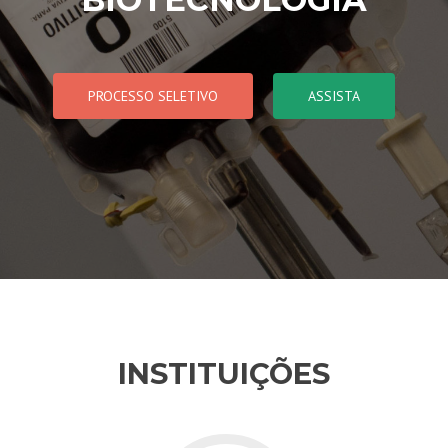
PROCESSO SELETIVO
ASSISTA
INSTITUIÇÕES