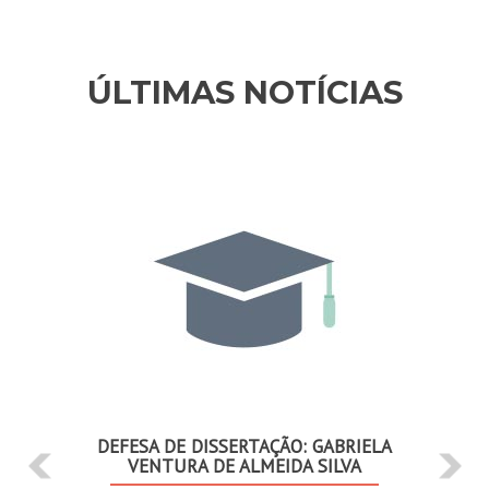
ÚLTIMAS NOTÍCIAS
Anterior
Se
DEFESA DE DISSERTAÇÃO: GABRIELA
VENTURA DE ALMEIDA SILVA