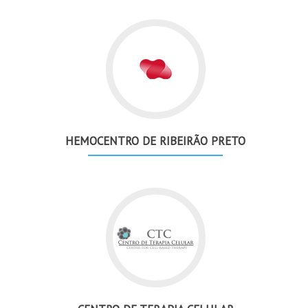
HEMOCENTRO DE RIBEIRÃO PRETO