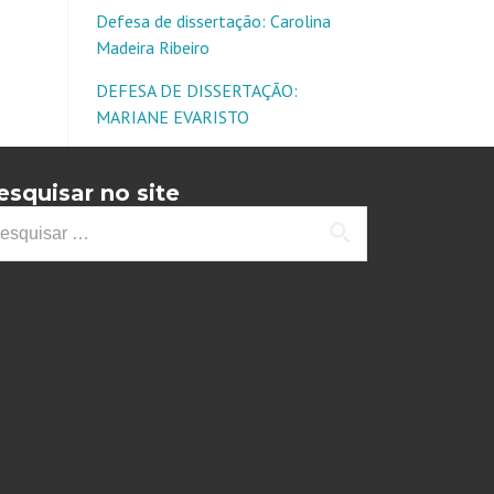
Defesa de dissertação: Carolina
Madeira Ribeiro
DEFESA DE DISSERTAÇÃO:
MARIANE EVARISTO
esquisar no site
squisar
: