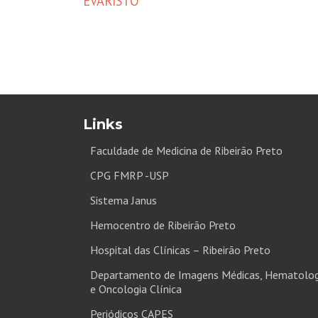
EVARISTO
Links
Faculdade de Medicina de Ribeirão Preto
CPG FMRP -USP
Sistema Janus
Hemocentro de Ribeirão Preto
Hospital das Clínicas – Ribeirão Preto
Departamento de Imagens Médicas, Hematolog
e Oncologia Clínica
Periódicos CAPES