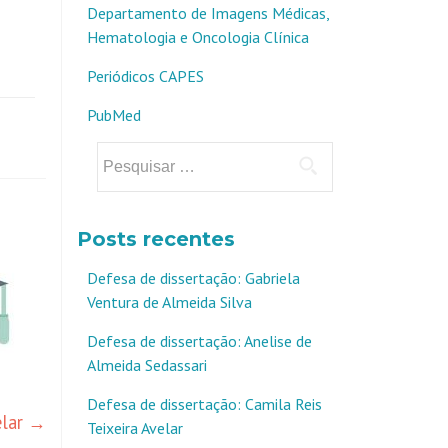
Departamento de Imagens Médicas,
Hematologia e Oncologia Clínica
Periódicos CAPES
PubMed
Pesquisar
por:
Posts recentes
Defesa de dissertação: Gabriela
Ventura de Almeida Silva
Defesa de dissertação: Anelise de
Almeida Sedassari
Defesa de dissertação: Camila Reis
elar
→
Teixeira Avelar