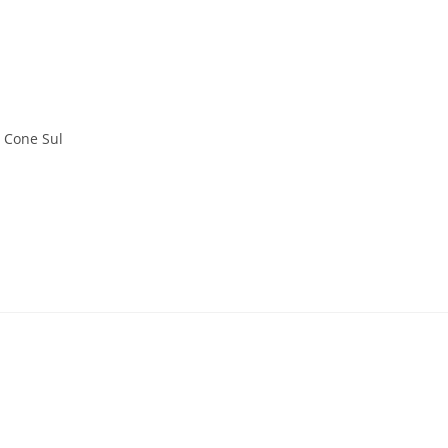
 Cone Sul