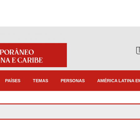
PAÍSES
TEMAS
PERSONAS
AMÉRICA LATINA E