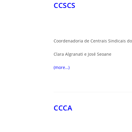
CCSCS
Coordenadoria de Centrais Sindicais do
Clara Algranati e José Seoane
(more…)
CCCA