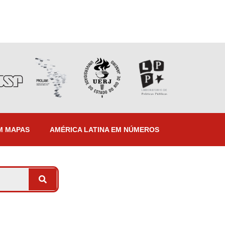
M MAPAS
AMÉRICA LATINA EM NÚMEROS