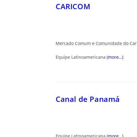
CARICOM
Mercado Comum e Comunidade do Car
Equipe Latinoamericana
(more…)
Canal de Panamá
Equipe Latinoamericana
(more…)