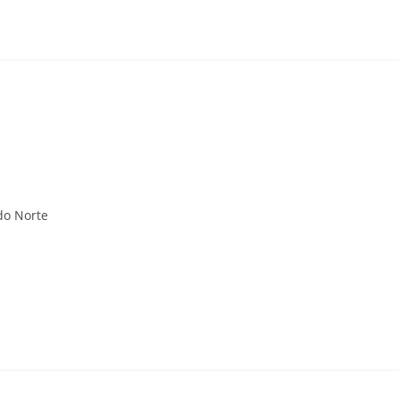
do Norte