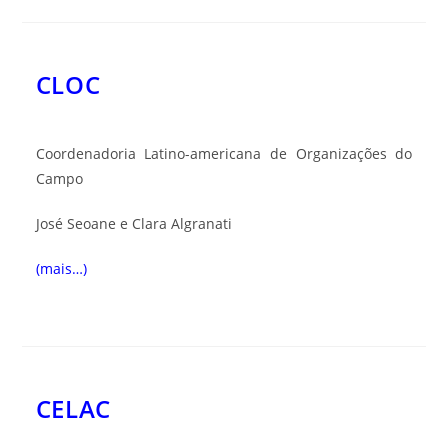
CLOC
Coordenadoria Latino-americana de Organizações do
Campo
José Seoane e Clara Algranati
(mais…)
CELAC