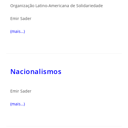
Organização Latino-Americana de Solidariedade
Emir Sader
(mais…)
Nacionalismos
Emir Sader
(mais…)