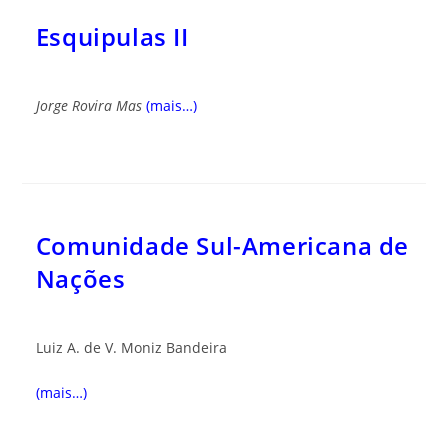
Esquipulas II
Jorge Rovira Mas
(mais…)
Comunidade Sul-Americana de
Nações
Luiz A. de V. Moniz Bandeira
(mais…)