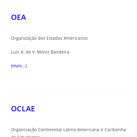
OEA
Organização dos Estados Americanos
Luiz A. de V. Moniz Bandeira
(mais…)
OCLAE
Organização Continental Latino-Americana e Caribenha