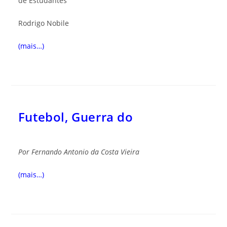
de Estudantes
Rodrigo Nobile
(mais…)
Futebol, Guerra do
Por
Fernando Antonio da Costa Vieira
(mais…)