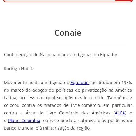
Conaie
Confederação de Nacionalidades Indígenas do Equador
Rodrigo Nobile
Movimento político indígena do
Equador
constituído em 1986,
no marco da adoção de políticas de privatização na América
Latina, processo ao qual se opôs desde o início. Também se
colocou contra os tratados de livre-comércio, em particular
contra a Área de Livre Comércio das Américas (
ALCA
) e
o
Plano
Colômbia
; opôs-se ainda à submissão às políticas do
Banco Mundial e à militarização da região.