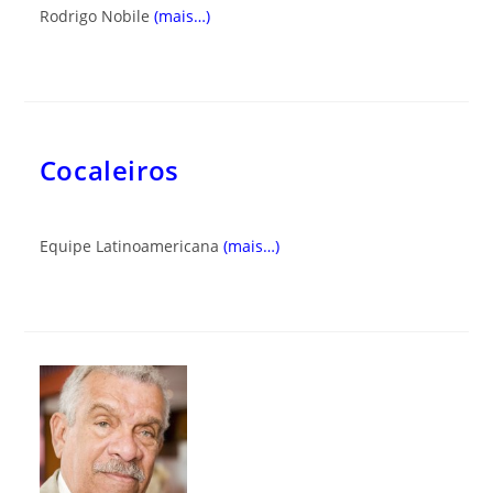
Rodrigo Nobile
(mais…)
Cocaleiros
Equipe Latinoamericana
(mais…)