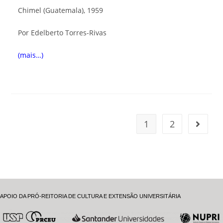
Chimel (Guatemala), 1959
Por Edelberto Torres-Rivas
(mais…)
1
2
APOIO DA PRÓ-REITORIA DE CULTURA E EXTENSÃO UNIVERSITÁRIA