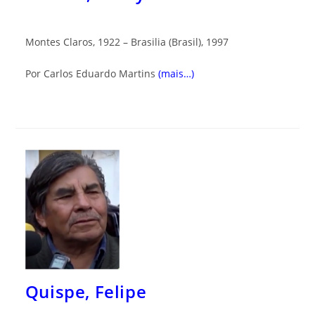
Montes Claros, 1922 – Brasilia (Brasil), 1997
Por Carlos Eduardo Martins
(mais…)
Quispe, Felipe