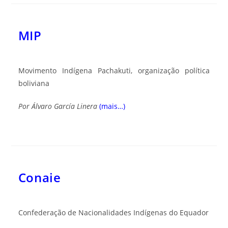
MIP
Movimento Indígena Pachakuti, organização política
boliviana
Por
Álvaro García Linera
(mais…)
Conaie
Confederação de Nacionalidades Indígenas do Equador