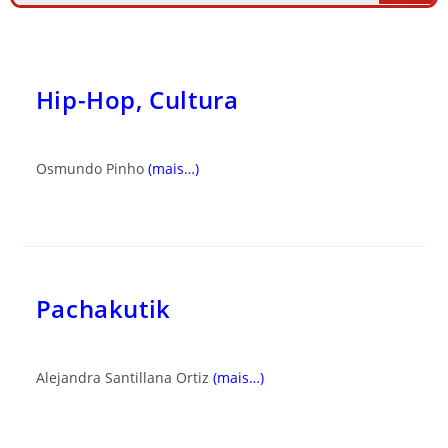
Hip-Hop, Cultura
Osmundo Pinho
(mais…)
Pachakutik
Alejandra Santillana Ortiz
(mais…)