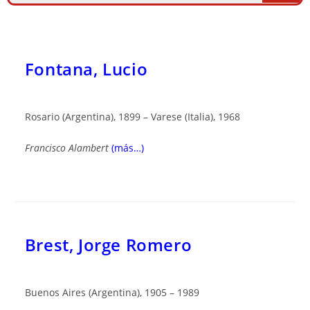
Fontana, Lucio
Rosario (Argentina), 1899 – Varese (Italia), 1968
Francisco Alambert
(más…)
Brest, Jorge Romero
Buenos Aires (Argentina), 1905 – 1989