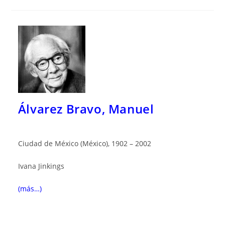
Álvarez Bravo, Manuel
Ciudad de México (México), 1902 – 2002
Ivana Jinkings
(más…)