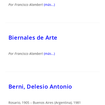
Por
Francisco Alambert
(más…)
Biernales de Arte
Por
Francisco Alambert
(más…)
Berni, Delesio Antonio
Rosario, 1905 – Buenos Aires (Argentina), 1981