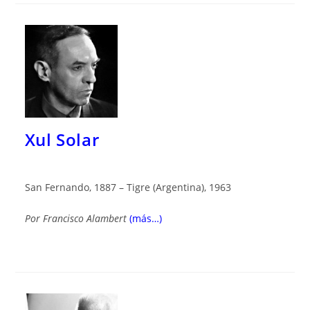
Xul Solar
San Fernando, 1887 – Tigre (Argentina), 1963
Por
Francisco Alambert
(más…)