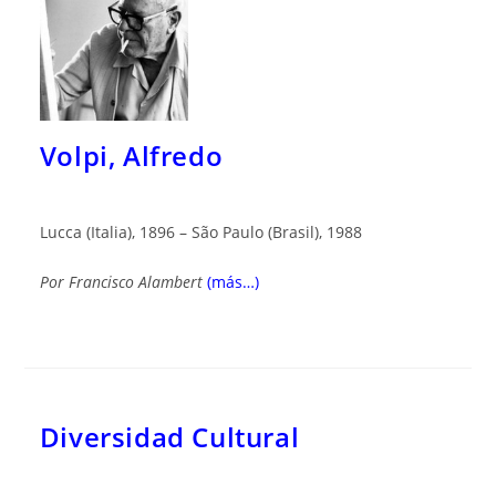
Volpi, Alfredo
Lucca (Italia), 1896 – São Paulo (Brasil), 1988
Por
Francisco Alambert
(más…)
Diversidad Cultural