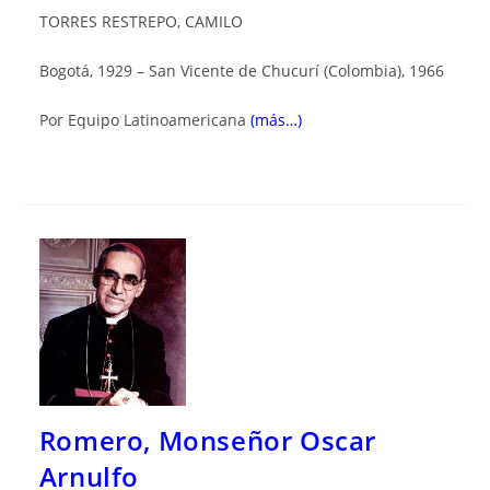
TORRES RESTREPO, CAMILO
Bogotá, 1929 – San Vicente de Chucurí (Colombia), 1966
Por Equipo Latinoamericana
(más…)
Romero, Monseñor Oscar
Arnulfo