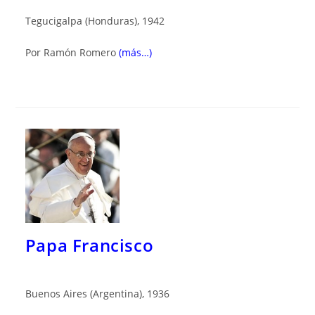
Tegucigalpa (Honduras), 1942
Por Ramón Romero
(más…)
Papa Francisco
Buenos Aires (Argentina), 1936