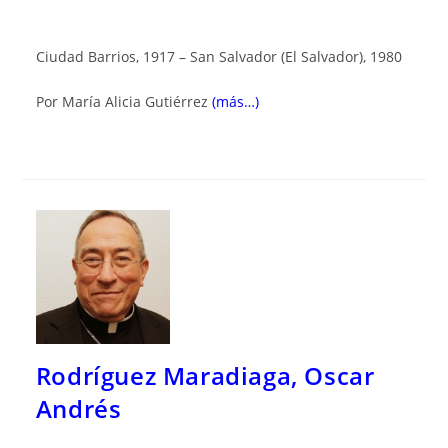
Ciudad Barrios, 1917 – San Salvador (El Salvador), 1980
Por María Alicia Gutiérrez
(más…)
Rodríguez Maradiaga, Oscar
Andrés