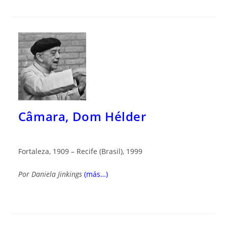
Câmara, Dom Hélder
Fortaleza, 1909 – Recife (Brasil), 1999
Por
Daniela Jinkings
(más…)