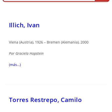
Illich, Ivan
Viena (Austria), 1926 – Bremen (Alemania), 2000
Por
Graciela Hopstein
(más…)
Torres Restrepo, Camilo