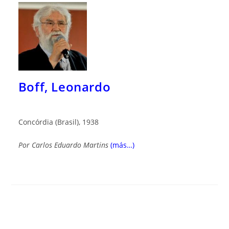
Boff, Leonardo
Concórdia (Brasil), 1938
Por
Carlos Eduardo Martins
(más…)