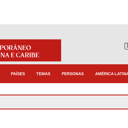
PAÍSES
TEMAS
PERSONAS
AMÉRICA LATIN