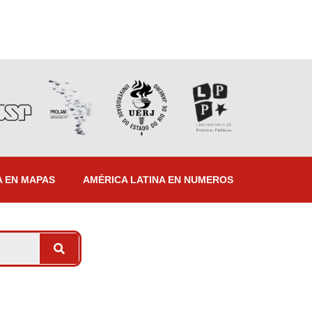
A EN MAPAS
AMÉRICA LATINA EN NUMEROS