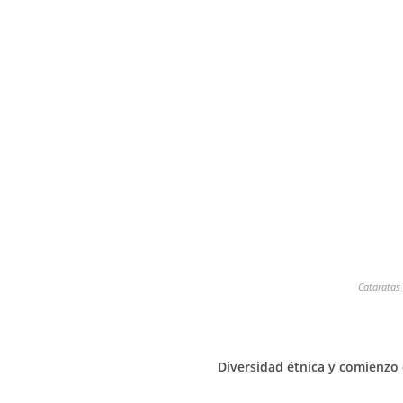
Cataratas 
Diversidad étnica y comienzo 