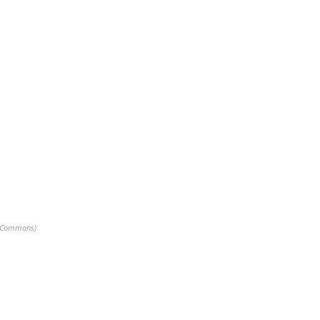
ve Commons)