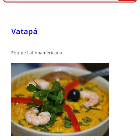
Vatapá
Equipe Latinoamericana