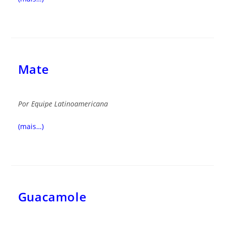
Mate
Por Equipe Latinoamericana
(mais…)
Guacamole