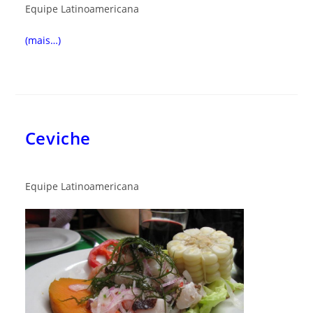
Equipe Latinoamericana
(mais…)
Ceviche
Equipe Latinoamericana