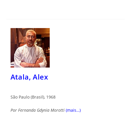
Atala, Alex
São Paulo (Brasil), 1968
Por Fernanda Gdynia Morotti
(mais…)