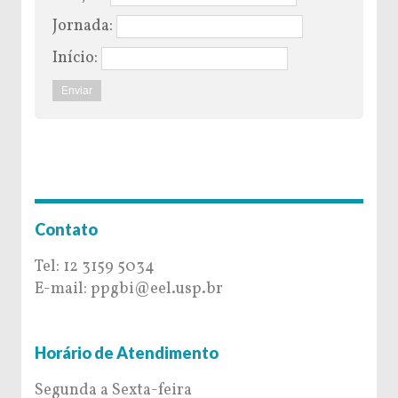
Jornada:
Início:
Contato
Tel: 12 3159 5034
E-mail: ppgbi@eel.usp.br
Horário de Atendimento
Segunda a Sexta-feira