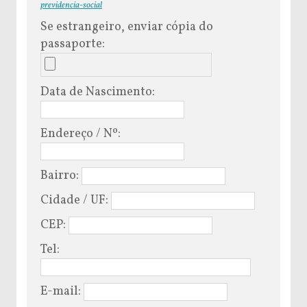
previdencia-social
Se estrangeiro, enviar cópia do
passaporte:
Data de Nascimento:
Endereço / Nº:
Bairro:
Cidade / UF:
CEP:
Tel:
E-mail: