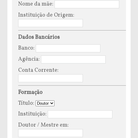
Nome da mãe:
Instituição de Origem:
Dados Bancários
Banco:
Agência:
Conta Corrente:
Formação
Título:
Instituição:
Doutor / Mestre em: