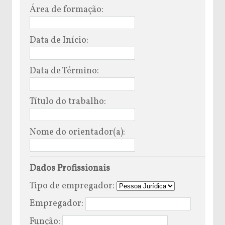
Área de formação:
Data de Início:
Data de Término:
Título do trabalho:
Nome do orientador(a):
Dados Profissionais
Tipo de empregador:
Empregador:
Função: