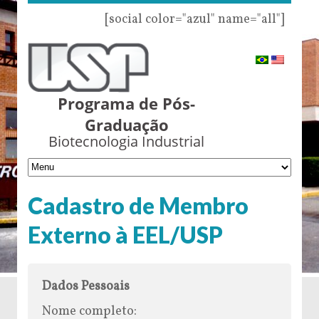
[social color="azul" name="all"]
Programa de Pós-
Graduação
Biotecnologia Industrial
Cadastro de Membro
Externo à EEL/USP
Dados Pessoais
Nome completo: